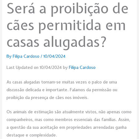
Será a proibição de
cães permitida em
casas alugadas?
By
Filipa Cardoso
/
10/04/2024
Last Updated on 10/04/2024 by
Filipa Cardoso
As casas alugadas tornam-se muitas vezes o palco de uma
discussão delicada e importante. Falamos da permissão ou
proibição da presença de cães nos imóveis.
Os animais de estimação são atualmente vistos, não apenas como
companheiros, mas como membros essenciais das famílias. Assim,
a questão da sua aceitação em propriedades arrendadas ganha
destaque e complexidade.