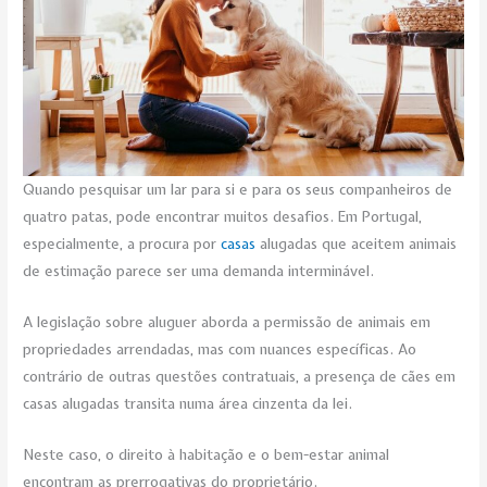
Quando pesquisar um lar para si e para os seus companheiros de
quatro patas, pode encontrar muitos desafios. Em Portugal,
especialmente, a procura por
casa
s
alugadas que aceitem animais
de estimação parece ser uma demanda interminável.
A legislação sobre aluguer aborda a permissão de animais em
propriedades arrendadas, mas com nuances específicas. Ao
contrário de outras questões contratuais, a presença de cães em
casas alugadas transita numa área cinzenta da lei.
Neste caso, o direito à habitação e o bem-estar animal
encontram as prerrogativas do proprietário.