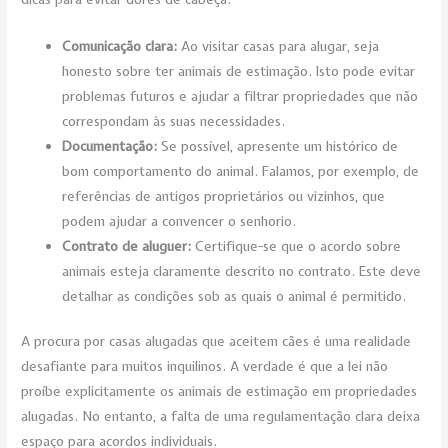
Comunicação clara:
Ao visitar casas para alugar, seja
honesto sobre ter animais de estimação. Isto pode evitar
problemas futuros e ajudar a filtrar propriedades que não
correspondam às suas necessidades.
Documentação:
Se possível, apresente um histórico de
bom comportamento do animal. Falamos, por exemplo, de
referências de antigos proprietários ou vizinhos, que
podem ajudar a convencer o senhorio.
Contrato de aluguer:
Certifique-se que o acordo sobre
animais esteja claramente descrito no contrato. Este deve
detalhar as condições sob as quais o animal é permitido.
A procura por casas alugadas que aceitem cães é uma realidade
desafiante para muitos inquilinos. A verdade é que a lei não
proíbe explicitamente os animais de estimação em propriedades
alugadas. No entanto, a falta de uma regulamentação clara deixa
espaço para acordos individuais.