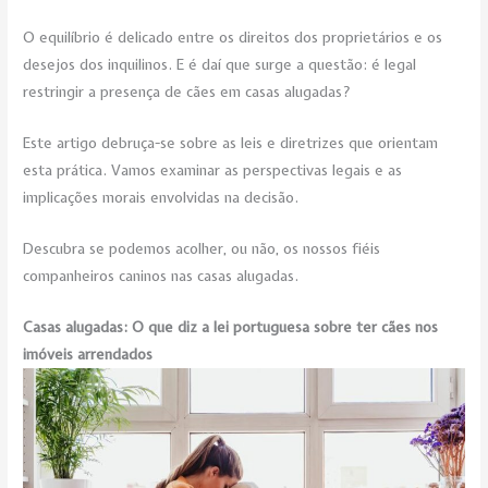
O equilíbrio é delicado entre os direitos dos proprietários e os
desejos dos inquilinos. E é daí que surge a questão: é legal
restringir a presença de cães em casas alugadas?
Este artigo debruça-se sobre as leis e diretrizes que orientam
esta prática. Vamos examinar as perspectivas legais e as
implicações morais envolvidas na decisão.
Descubra se podemos acolher, ou não, os nossos fiéis
companheiros caninos nas casas alugadas.
Casas alugadas: O que diz a lei portuguesa sobre ter cães nos
imóveis arrendados