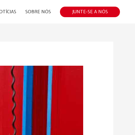
JUNTE-SE A NÓS
OTÍCIAS
SOBRE NÓS