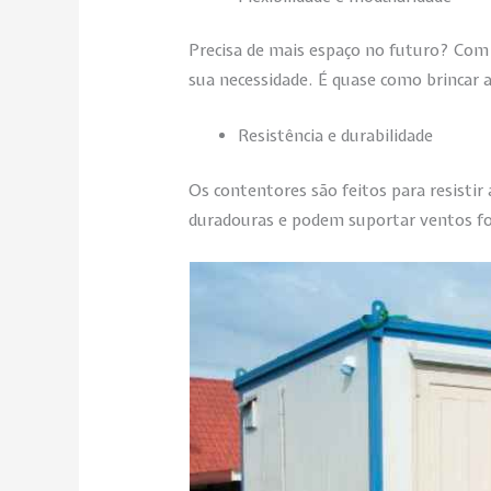
Precisa de mais espaço no futuro? Com a
sua necessidade. É quase como brincar
Resistência e durabilidade
Os contentores são feitos para resisti
duradouras e podem suportar ventos fo