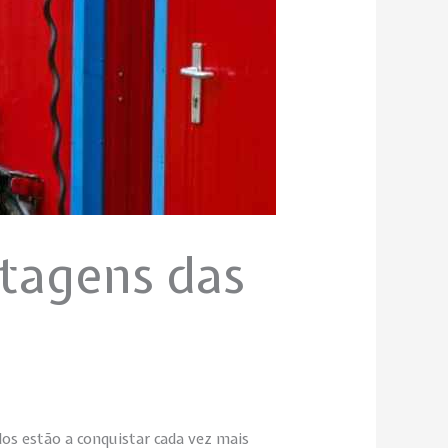
tagens das
dos estão a conquistar cada vez mais