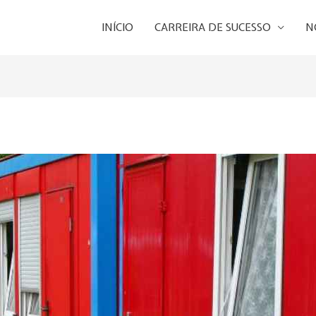
INÍCIO
CARREIRA DE SUCESSO
N