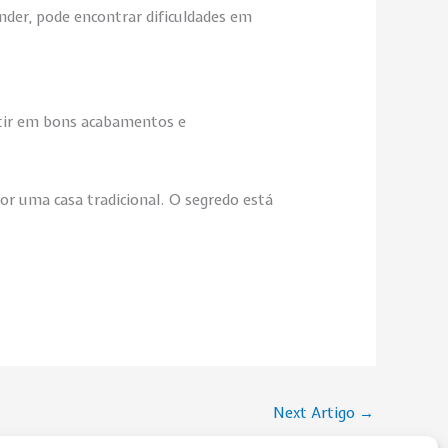
nder, pode encontrar dificuldades em
estir em bons acabamentos e
por uma casa tradicional. O segredo está
Next Artigo
→