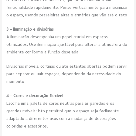
funcionalidade rapidamente. Pense verticalmente para maximizar
o espaço, usando prateleiras altas e armários que vão até o teto.
3 – Iluminação e divisórias
A iluminação desempenha um papel crucial em espaços
otimizados. Use iluminação ajustável para alterar a atmosfera do
ambiente conforme a função desejada.
Divisórias móveis, cortinas ou até estantes abertas podem servir
para separar ou unir espaços, dependendo da necessidade do
momento.
4 – Cores e decoração flexível
Escolha uma paleta de cores neutras para as paredes e os
grandes móveis: isto permitirá que o espaço seja facilmente
adaptado a diferentes usos com a mudança de decorações
coloridas e acessórios.