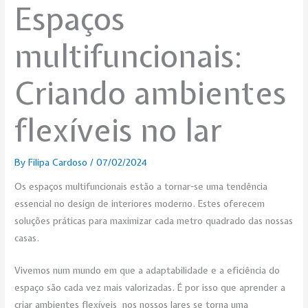
Espaços
multifuncionais:
Criando ambientes
flexíveis no lar
By
Filipa Cardoso
/
07/02/2024
Os espaços multifuncionais estão a tornar-se uma tendência
essencial no design de interiores moderno. Estes oferecem
soluções práticas para maximizar cada metro quadrado das nossas
casas.
Vivemos num mundo em que a adaptabilidade e a eficiência do
espaço são cada vez mais valorizadas. É por isso que aprender a
criar ambientes flexíveis nos nossos lares se torna uma