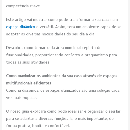
competência chave.
Este artigo vai mostrar como pode transformar a sua casa num
espaço dinâmico
e versátil. Assim, terá um ambiente capaz de se
adaptar às diversas necessidades do seu dia a dia.
Descubra como tornar cada área num local repleto de
funcionalidades, proporcionando conforto e pragmatismo para
todas as suas atividades.
Como maximizar os ambientes da sua casa através de espaços
multifuncionais eficientes
Como já dissemos, os espaços otimizados são uma solução cada
vez mais popular.
O nosso guia explicará como pode idealizar e organizar o seu lar
para se adaptar a diversas funções. E, o mais importante, de
forma prática, bonita e confortável.