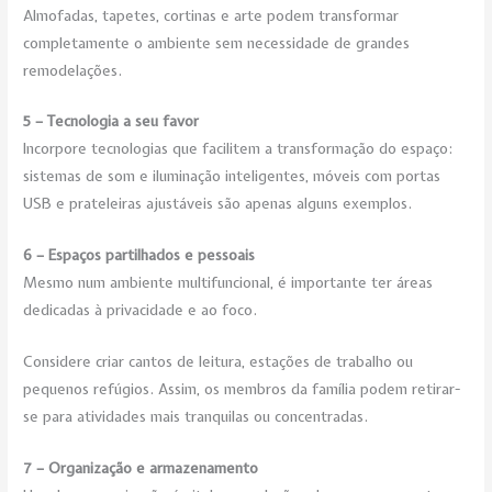
Almofadas, tapetes, cortinas e arte podem transformar
completamente o ambiente sem necessidade de grandes
remodelações.
5 – Tecnologia a seu favor
Incorpore tecnologias que facilitem a transformação do espaço:
sistemas de som e iluminação inteligentes, móveis com portas
USB e prateleiras ajustáveis são apenas alguns exemplos.
6 – Espaços partilhados e pessoais
Mesmo num ambiente multifuncional, é importante ter áreas
dedicadas à privacidade e ao foco.
Considere criar cantos de leitura, estações de trabalho ou
pequenos refúgios. Assim, os membros da família podem retirar-
se para atividades mais tranquilas ou concentradas.
7 – Organização e armazenamento