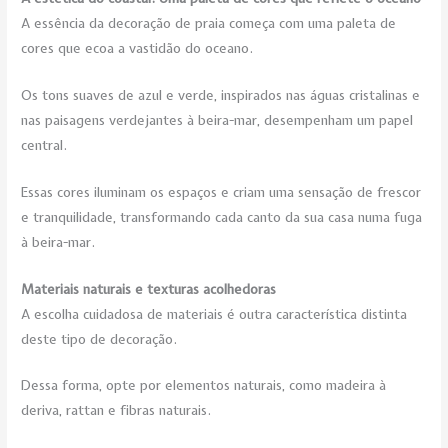
A essência da decoração de praia começa com uma paleta de
cores que ecoa a vastidão do oceano.
Os tons suaves de azul e verde, inspirados nas águas cristalinas e
nas paisagens verdejantes à beira-mar, desempenham um papel
central.
Essas cores iluminam os espaços e criam uma sensação de frescor
e tranquilidade, transformando cada canto da sua casa numa fuga
à beira-mar.
Materiais naturais e texturas acolhedoras
A escolha cuidadosa de materiais é outra característica distinta
deste tipo de decoração.
Dessa forma, opte por elementos naturais, como madeira à
deriva, rattan e fibras naturais.