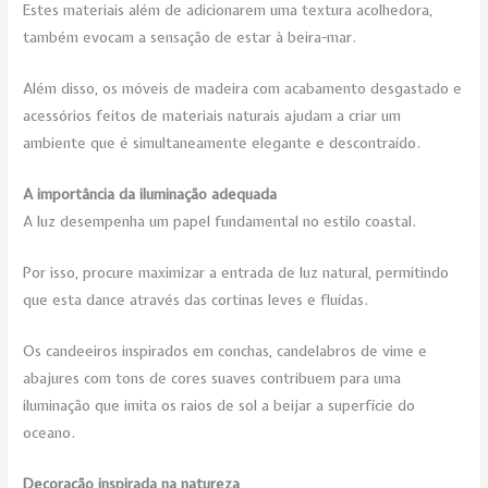
Estes materiais além de adicionarem uma textura acolhedora,
também evocam a sensação de estar à beira-mar.
Além disso, os móveis de madeira com acabamento desgastado e
acessórios feitos de materiais naturais ajudam a criar um
ambiente que é simultaneamente elegante e descontraído.
A importância da iluminação adequada
A luz desempenha um papel fundamental no estilo coastal.
Por isso, procure maximizar a entrada de luz natural, permitindo
que esta dance através das cortinas leves e fluídas.
Os candeeiros inspirados em conchas, candelabros de vime e
abajures com tons de cores suaves contribuem para uma
iluminação que imita os raios de sol a beijar a superfície do
oceano.
Decoração inspirada na natureza