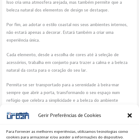
Isso cria uma atmosfera arejada, mas também permite que a
beleza natural dos elementos de design se destaque.
Por fim, ao adotar o estilo coastal nos seus ambientes internos,
não estará apenas a decorar. Estará também a criar uma
experiência única.
Cada elemento, desde a escolha de cores até à seleção de
acessórios, trabalha em conjunto para trazer a calma e a beleza
natural da costa para o coração do seu lar.
Permita-se ser transportado para a serenidade à beira-mar
sempre que abrir a porta, transformando o seu espaço num
refúgio que celebra a simplicidade e a beleza do ambiente
costeiro.
Gerir Preferências de Cookies
Post Views:
305
Para fornecer as melhores experiências, utilizamos tecnologias como
cookies para armazenar e/ou aceder a informações do dispositivo.