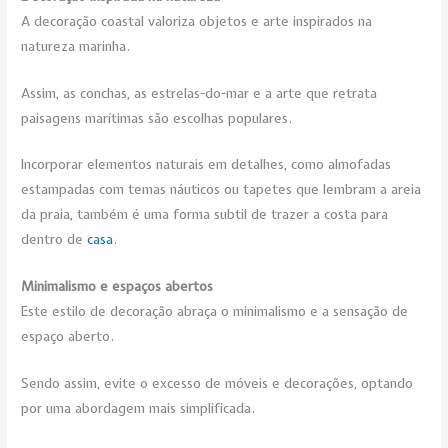
A decoração coastal valoriza objetos e arte inspirados na
natureza marinha.
Assim, as conchas, as estrelas-do-mar e a arte que retrata
paisagens marítimas são escolhas populares.
Incorporar elementos naturais em detalhes, como almofadas
estampadas com temas náuticos ou tapetes que lembram a areia
da praia, também é uma forma subtil de trazer a costa para
dentro de
casa
.
Minimalismo e espaços abertos
Este estilo de decoração abraça o minimalismo e a sensação de
espaço aberto.
Sendo assim, evite o excesso de móveis e decorações, optando
por uma abordagem mais simplificada.