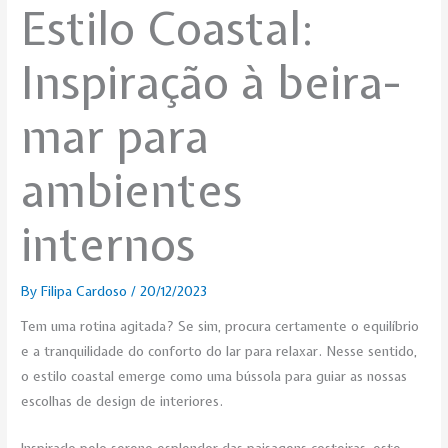
Estilo Coastal:
Inspiração à beira-
mar para
ambientes
internos
By
Filipa Cardoso
/
20/12/2023
Tem uma rotina agitada? Se sim, procura certamente o equilíbrio
e a tranquilidade do conforto do lar para relaxar. Nesse sentido,
o estilo coastal emerge como uma bússola para guiar as nossas
escolhas de design de interiores.