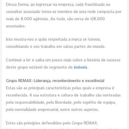
Dessa forma, ao ingressar na empresa, cada franchisado ou
consultor associado torna-se membro de uma rede composta por
mais de 8.000 agências. Ao todo, são cerca de 128.000
associados.
Isto mostra-nos o quão respeitada a marca se tornou,
consolidando o seu trabalho em várias partes do mundo.
Continue a ler e saiba um pouco mais sobre a história de sucesso
deste grupo notável do segmento de
imóveis
.
Grupo REMAX: Liderança, reconhecimento e excelência!
Estas são as principais características pelas quais a empresa é
reconhecida. A sua estrutura e cultura de trabalho são norteadas
pela responsabilidade, pela liberdade, pelo espírito de equipa,
pela mentalidade empresarial, entre outros aspetos.
Estes são princípios defendidos pelo Grupo REMAX,