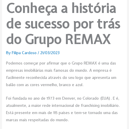
Conheça a história
de sucesso por trás
do Grupo REMAX
By
Filipa Cardoso
/
21/03/2023
Podemos começar por afirmar que o Grupo REMAX é uma das
empresas imobiliárias mais famosas do mundo. A empresa é
facilmente reconhecida através do seu logo que apresenta um
balão com as cores vermelho, branco e azul.
Foi fundada no ano de 1973 em Denver, no Colorado (EUA). E é,
atualmente, a maior rede internacional de franchising imobiliário.
Está presente em mais de 115 países e tem-se tornado uma das
marcas mais respeitadas do mundo.