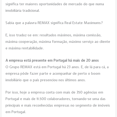
significa ter maiores oportunidades de mercado do que numa
imobiliária tradicional.
Sabia que a palavra REMAX significa Real Estate Maximums?
E, isso traduz-se em: resultados máximos, máxima comissão,
máxima cooperação, máxima formação, máximo serviço ao cliente
e máxima rentabilidade.
A empresa está presente em Portugal há mais de 20 anos
O Grupo REMAX está em Portugal há 23 anos. E, de lá para cá, a
empresa pôde fazer parte e acompanhar de perto o boom
imobiliário que o país presenciou nos últimos anos.
Por isso, hoje a empresa conta com mais de 350 agências em
Portugal e mais de 11.500 colaboradores, tornando-se uma das
principais e mais reconhecidas empresas no segmento de imóveis
em Portugal.