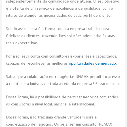
independentemente da comunidade onde atuem. O seu objetivo
é a oferta de um serviço de excelência e de qualidade, com o
intuito de atender às necessidades de cada perfil de cliente.
Sendo assim, esta é a forma como a empresa trabalha para
fidelizar os clientes, trazendo-lhes soluções adequadas às suas
reais expectativas.
Por isso, esta conta com consultores experientes e capacitados,
capazes de reconhecer as melhores
oportunidades de mercado
.
Sabia que a colaboração entre agências REMAX permite o acesso
a clientes e a imóveis de toda a rede da empresa? É isso mesmo!
Dessa forma, há a possibilidade de partilhar negócios com todos
os consultores a nível local, nacional e internacional.
Dessa forma, isto traz uma grande vantagem para a
concretização de negócios. Ou seja, ser um consultor REMAX