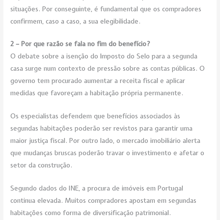
situações. Por conseguinte, é fundamental que os compradores
confirmem, caso a caso, a sua elegibilidade.
2 – Por que razão se fala no fim do benefício?
O debate sobre a isenção do Imposto do Selo para a segunda
casa surge num contexto de pressão sobre as contas públicas. O
governo tem procurado aumentar a receita fiscal e aplicar
medidas que favoreçam a habitação própria permanente.
Os especialistas defendem que benefícios associados às
segundas habitações poderão ser revistos para garantir uma
maior justiça fiscal. Por outro lado, o mercado imobiliário alerta
que mudanças bruscas poderão travar o investimento e afetar o
setor da construção.
Segundo dados do INE, a procura de imóveis em Portugal
continua elevada. Muitos compradores apostam em segundas
habitações como forma de diversificação patrimonial.