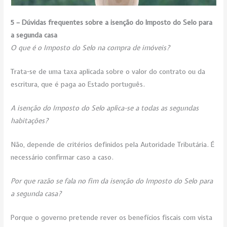
5 – Dúvidas frequentes sobre a isenção do Imposto do Selo para
a segunda casa
O que é o Imposto do Selo na compra de imóveis?
Trata-se de uma taxa aplicada sobre o valor do contrato ou da
escritura, que é paga ao Estado português.
A isenção do Imposto do Selo aplica-se a todas as segundas
habitações?
Não, depende de critérios definidos pela Autoridade Tributária. É
necessário confirmar caso a caso.
Por que razão se fala no fim da isenção do Imposto do Selo para
a segunda casa?
Porque o governo pretende rever os benefícios fiscais com vista