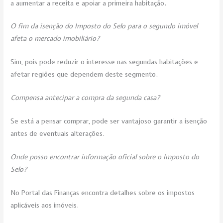
a aumentar a receita e apoiar a primeira habitação.
O fim da isenção do Imposto do Selo para o segundo imóvel
afeta o mercado imobiliário?
Sim, pois pode reduzir o interesse nas segundas habitações e
afetar regiões que dependem deste segmento.
Compensa antecipar a compra da segunda casa?
Se está a pensar comprar, pode ser vantajoso garantir a isenção
antes de eventuais alterações.
Onde posso encontrar informação oficial sobre o Imposto do
Selo?
No Portal das Finanças encontra detalhes sobre os impostos
aplicáveis aos imóveis.