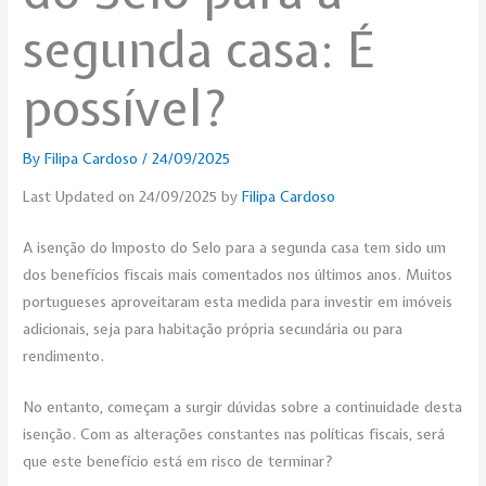
segunda casa: É
possível?
By
Filipa Cardoso
/
24/09/2025
Last Updated on 24/09/2025 by
Filipa Cardoso
A isenção do Imposto do Selo para a segunda casa tem sido um
dos benefícios fiscais mais comentados nos últimos anos. Muitos
portugueses aproveitaram esta medida para investir em imóveis
adicionais, seja para habitação própria secundária ou para
rendimento.
No entanto, começam a surgir dúvidas sobre a continuidade desta
isenção. Com as alterações constantes nas políticas fiscais, será
que este benefício está em risco de terminar?