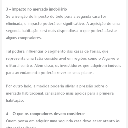
3 – Impacto no mercado imobiliário
Se a isenção do Imposto do Selo para a segunda casa for
eliminada, o impacto poderá ser significativo. A aquisição de uma
segunda habitação será mais dispendiosa, o que poderá afastar
alguns compradores.
Tal poderá influenciar o segmento das casas de férias, que
representa uma fatia considerável em regiões como o Algarve e
o litoral centro. Além disso, os investidores que adquirem imóveis
para arrendamento poderão rever os seus planos.
Por outro lado, a medida poderia aliviar a pressão sobre o
mercado habitacional, canalizando mais apoios para a primeira
habitação.
4 – O que os compradores devem considerar
Quem pensa em adquirir uma segunda casa deve estar atento às
alterações fiscais.