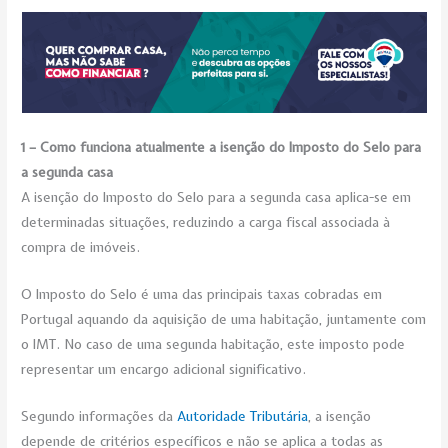
1 – Como funciona atualmente a isenção do Imposto do Selo para
a segunda casa
A isenção do Imposto do Selo para a segunda casa aplica-se em
determinadas situações, reduzindo a carga fiscal associada à
compra de imóveis.
O Imposto do Selo é uma das principais taxas cobradas em
Portugal aquando da aquisição de uma habitação, juntamente com
o IMT. No caso de uma segunda habitação, este imposto pode
representar um encargo adicional significativo.
Segundo informações da
Autoridade Tributária
, a isenção
depende de critérios específicos e não se aplica a todas as