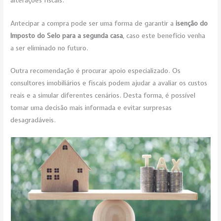
Antecipar a compra pode ser uma forma de garantir a
isenção do
Imposto do Selo para a segunda casa
, caso este benefício venha
a ser eliminado no futuro.
Outra recomendação é procurar apoio especializado. Os
consultores imobiliários e fiscais podem ajudar a avaliar os custos
reais e a simular diferentes cenários. Desta forma, é possível
tomar uma decisão mais informada e evitar surpresas
desagradáveis.