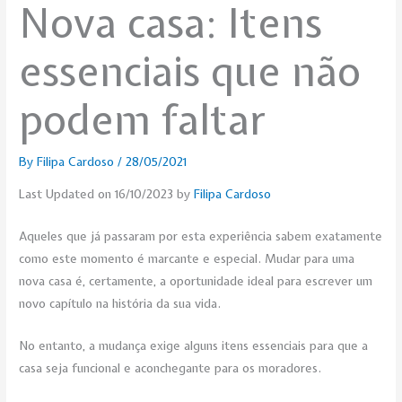
Nova casa: Itens
essenciais que não
podem faltar
By
Filipa Cardoso
/
28/05/2021
Last Updated on 16/10/2023 by
Filipa Cardoso
Aqueles que já passaram por esta experiência sabem exatamente
como este momento é marcante e especial. Mudar para uma
nova casa é, certamente, a oportunidade ideal para escrever um
novo capítulo na história da sua vida.
No entanto, a mudança exige alguns itens essenciais para que a
casa seja funcional e aconchegante para os moradores.