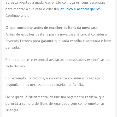
Se está prestes a mudar-se, então conheça os itens essenciais
para montar a sua casa e criar um
lar único e aconchegante
!
Continue a ler.
O que considerar antes de escolher os itens da nova casa
Antes de escolher os itens para a nova casa, é crucial considerar
diversos fatores para garantir que cada escolha é acertada e bem
pensada.
Primeiramente, é essencial avaliar as necessidades específicas de
cada divisão.
Por exemplo, na cozinha, é importante considerar o espaço
disponível e as necessidades culinárias da família.
De seguida, é fundamental definir um orçamento realista, que
permita a compra de itens de qualidade sem comprometer as
finanças.