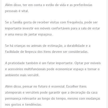
Além disso, ter em conta o estilo de vida e as preferências
pessoais é vital.
Se a família gosta de receber visitas com frequência, pode ser
importante investir em móveis confortáveis para a sala de estar
e uma mesa de jantar espaçosa.
Se há crianças ou animais de estimação, a durabilidade e a
facilidade de limpeza dos itens devem ser consideradas.
A praticidade também é um fator importante. Optar por móveis
e acessórios multifuncionais pode economizar espaço e tornar o
ambiente mais versátil.
Além disso, pensar no futuro é essencial. Escolher itens
atemporais e versáteis pode garantir que a decoração da casa
permaneça relevante ao longo do tempo, mesmo com mudanças
nos gostos e tendências.