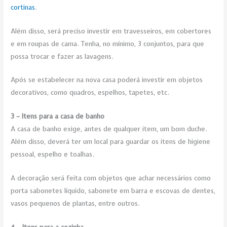
cortinas
.
Além disso, será preciso investir em travesseiros, em cobertores
e em roupas de cama. Tenha, no mínimo, 3 conjuntos, para que
possa trocar e fazer as lavagens.
Após se estabelecer na nova casa poderá investir em objetos
decorativos, como quadros, espelhos, tapetes, etc.
3 – Itens para a casa de banho
A casa de banho exige, antes de qualquer item, um bom duche.
Além disso, deverá ter um local para guardar os itens de higiene
pessoal, espelho e toalhas.
A decoração será feita com objetos que achar necessários como
porta sabonetes líquido, sabonete em barra e escovas de dentes,
vasos pequenos de plantas, entre outros.