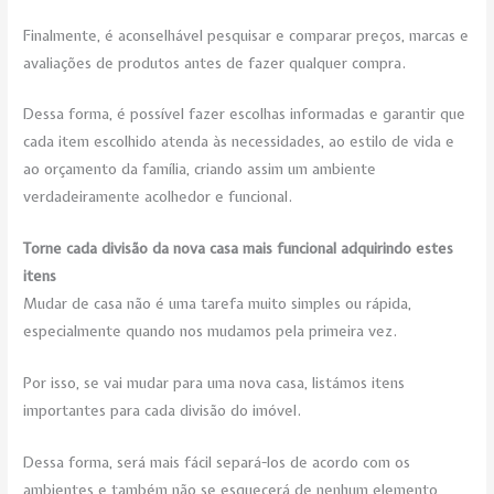
Finalmente, é aconselhável pesquisar e comparar preços, marcas e
avaliações de produtos antes de fazer qualquer compra.
Dessa forma, é possível fazer escolhas informadas e garantir que
cada item escolhido atenda às necessidades, ao estilo de vida e
ao orçamento da família, criando assim um ambiente
verdadeiramente acolhedor e funcional.
Torne cada divisão da nova casa mais funcional adquirindo estes
itens
Mudar de casa não é uma tarefa muito simples ou rápida,
especialmente quando nos mudamos pela primeira vez.
Por isso, se vai mudar para uma nova casa, listámos itens
importantes para cada divisão do imóvel.
Dessa forma, será mais fácil separá-los de acordo com os
ambientes e também não se esquecerá de nenhum elemento