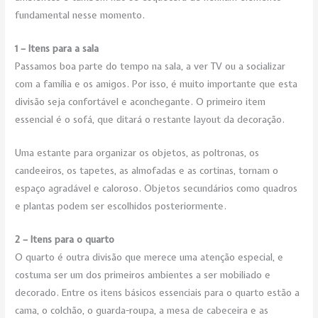
fundamental nesse momento.
1 – Itens para a sala
Passamos boa parte do tempo na sala, a ver TV ou a socializar
com a família e os amigos. Por isso, é muito importante que esta
divisão seja confortável e aconchegante. O primeiro item
essencial é o sofá, que ditará o restante layout da decoração.
Uma estante para organizar os objetos, as poltronas, os
candeeiros, os tapetes, as almofadas e as cortinas, tornam o
espaço agradável e caloroso. Objetos secundários como quadros
e plantas podem ser escolhidos posteriormente.
2 – Itens para o quarto
O quarto é outra divisão que merece uma atenção especial, e
costuma ser um dos primeiros ambientes a ser mobiliado e
decorado. Entre os itens básicos essenciais para o quarto estão a
cama, o colchão, o guarda-roupa, a mesa de cabeceira e as