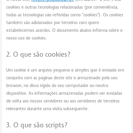
cookies e outras tecnologias relacionadas (por conveniência,
todas as tecnologias são referidas como "cookies"). Os cookies
também são adicionados por terceiros com quem
estabelecemos acordos. O documento abaixo informa sobre o
nosso uso de cookies.
2. O que são cookies?
Um cookie é um arquivo pequeno e simples que é enviado em
conjunto com as páginas deste site e armazenado pelo seu
browser, no disco rígido do seu computador ou noutro
dispositivo. As informações armazenadas podem ser enviadas
de volta aos nossos servidores ou aos servidores de terceiros
relevantes durante uma visita subsequente.
3. O que são scripts?