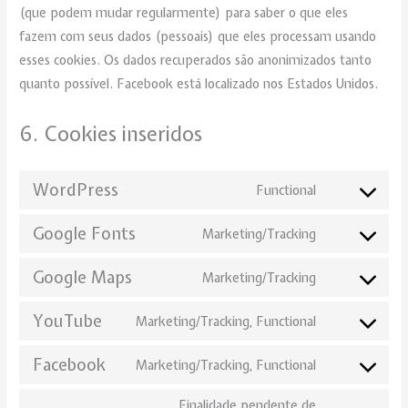
(que podem mudar regularmente) para saber o que eles
fazem com seus dados (pessoais) que eles processam usando
esses cookies. Os dados recuperados são anonimizados tanto
quanto possível. Facebook está localizado nos Estados Unidos.
6. Cookies inseridos
WordPress
Functional
Google Fonts
Marketing/Tracking
Google Maps
Marketing/Tracking
YouTube
Marketing/Tracking, Functional
Facebook
Marketing/Tracking, Functional
Finalidade pendente de