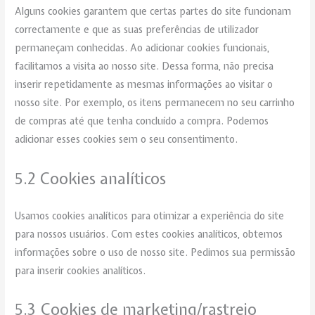
Alguns cookies garantem que certas partes do site funcionam
correctamente e que as suas preferências de utilizador
permaneçam conhecidas. Ao adicionar cookies funcionais,
facilitamos a visita ao nosso site. Dessa forma, não precisa
inserir repetidamente as mesmas informações ao visitar o
nosso site. Por exemplo, os itens permanecem no seu carrinho
de compras até que tenha concluído a compra. Podemos
adicionar esses cookies sem o seu consentimento.
5.2 Cookies analíticos
Usamos cookies analíticos para otimizar a experiência do site
para nossos usuários. Com estes cookies analíticos, obtemos
informações sobre o uso de nosso site. Pedimos sua permissão
para inserir cookies analíticos.
5.3 Cookies de marketing/rastreio