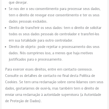
que desejar.
Se nos der o seu consentimento para processar seus dados,
tem o direito de revogar esse consentimento e ter os seus
dados pessoais excluídos.
Direito de transferir os seus dados: tem o direito de solicitar
todos os seus dados pessoais do controlador e transferi-los
em sua totalidade para outro controlador.
Direito de objeto: pode rejeitar o processamento dos seus
dados. Nós cumprimos isso, a menos que haja motivos
justificados para o processamento.
Para exercer esses direitos, entre em contacto connosco.
Consulte os detalhes de contacto no final desta Política de
Cookies. Se tem uma reclamação sobre como lidamos com seus
dados, gostaríamos de ouvi-la, mas também tem o direito de
enviar uma reclamação à autoridade supervisora (a Autoridade
de Proteção de Dados).