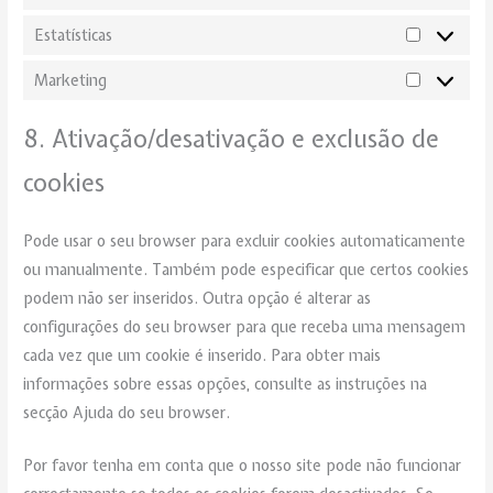
Estatísticas
Marketing
8. Ativação/desativação e exclusão de
cookies
Pode usar o seu browser para excluir cookies automaticamente
ou manualmente. Também pode especificar que certos cookies
podem não ser inseridos. Outra opção é alterar as
configurações do seu browser para que receba uma mensagem
cada vez que um cookie é inserido. Para obter mais
informações sobre essas opções, consulte as instruções na
secção Ajuda do seu browser.
Por favor tenha em conta que o nosso site pode não funcionar