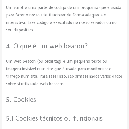
Um script é uma parte de código de um programa que é usada
para fazer o nosso site funcionar de forma adequada e
interactiva. Esse código é executado no nosso servidor ou no
seu dispositivo.
4. O que é um web beacon?
Um web beacon (ou pixel tag) é um pequeno texto ou
imagem invisível num site que é usado para monitorizar o
tráfego num site. Para fazer isso, são armazenados vários dados
sobre si utilizando web beacons.
5. Cookies
5.1 Cookies técnicos ou funcionais