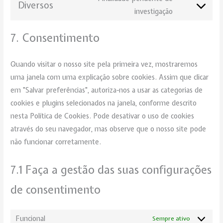
Diversos
investigação
7. Consentimento
Quando visitar o nosso site pela primeira vez, mostraremos
uma janela com uma explicação sobre cookies. Assim que clicar
em "Salvar preferências", autoriza-nos a usar as categorias de
cookies e plugins selecionados na janela, conforme descrito
nesta Política de Cookies. Pode desativar o uso de cookies
através do seu navegador, mas observe que o nosso site pode
não funcionar corretamente.
7.1 Faça a gestão das suas configurações
de consentimento
Funcional
Sempre ativo