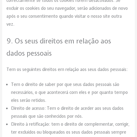
correctamente se todos os cookies forem desactivados. Se
excluir os cookies do seu navegador, serão adicionados de novo
após o seu consentimento quando visitar o nosso site outra
vez.
9. Os seus direitos em relação aos
dados pessoais
Tem os seguintes direitos em relação aos seus dados pessoais:
Tem o direito de saber por que seus dados pessoais são
necessários, o que acontecerá com eles e por quanto tempo
eles serão retidos.
Direito de acesso: Tem o direito de aceder aos seus dados
pessoais que são conhecidos por nós.
Direito à retificação: tem o direito de complementar, corrigir,
ter excluídos ou bloqueados os seus dados pessoais sempre