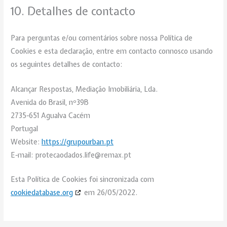
10. Detalhes de contacto
Para perguntas e/ou comentários sobre nossa Política de
Cookies e esta declaração, entre em contacto connosco usando
os seguintes detalhes de contacto:
Alcançar Respostas, Mediação Imobiliária, Lda.
Avenida do Brasil, nº39B
2735-651 Agualva Cacém
Portugal
Website:
https://grupourban.pt
E-mail:
protecaodados.life@
remax.pt
Esta Política de Cookies foi sincronizada com
cookiedatabase.org
em 26/05/2022.