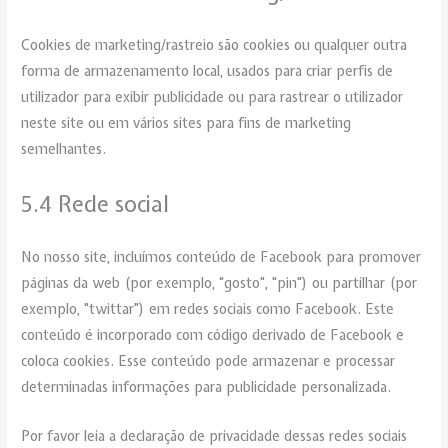
Cookies de marketing/rastreio são cookies ou qualquer outra
forma de armazenamento local, usados para criar perfis de
utilizador para exibir publicidade ou para rastrear o utilizador
neste site ou em vários sites para fins de marketing
semelhantes.
5.4 Rede social
No nosso site, incluímos conteúdo de Facebook para promover
páginas da web (por exemplo, "gosto", "pin") ou partilhar (por
exemplo, "twittar") em redes sociais como Facebook. Este
conteúdo é incorporado com código derivado de Facebook e
coloca cookies. Esse conteúdo pode armazenar e processar
determinadas informações para publicidade personalizada.
Por favor leia a declaração de privacidade dessas redes sociais