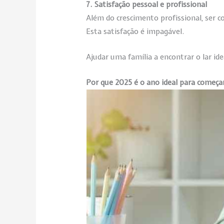
7. Satisfação pessoal e profissional
Além do crescimento profissional, ser c
Esta satisfação é impagável.
Ajudar uma família a encontrar o lar id
Por que 2025 é o ano ideal para começa