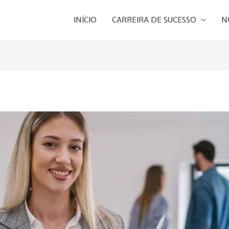
INÍCIO
CARREIRA DE SUCESSO
N