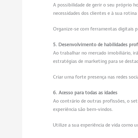
A possibilidade de gerir o seu próprio 
necessidades dos clientes e à sua rotina
Organize-se com ferramentas digitais p
5. Desenvolvimento de habilidades prof
Ao trabalhar no mercado imobiliário, i
estratégias de marketing para se destac
Criar uma forte presença nas redes soci
6. Acesso para todas as idades
Ao contrário de outras profissões, o se
experiência são bem-vindos.
Utilize a sua experiência de vida como 