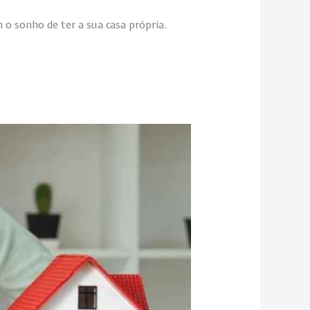
 o sonho de ter a sua casa própria.