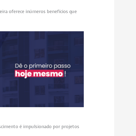
eira oferece inúmeros benefícios que
scimento é impulsionado por projetos