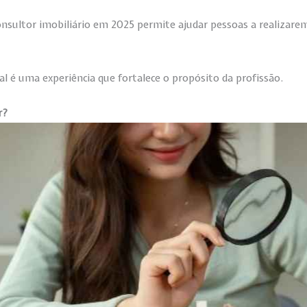
onsultor imobiliário em 2025 permite ajudar pessoas a realizarem
eal é uma experiência que fortalece o propósito da profissão.
r?