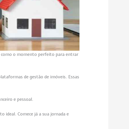
se como o momento perfeito para entrar
 plataformas de gestão de imóveis. Essas
nceiro e pessoal.
to ideal. Comece já a sua jornada e