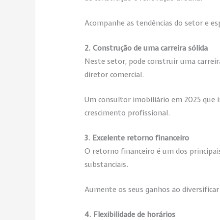
Acompanhe as tendências do setor e espe
2. Construção de uma carreira sólida
Neste setor, pode construir uma carrei
diretor comercial.
Um consultor imobiliário em 2025 que i
crescimento profissional.
3. Excelente retorno financeiro
O retorno financeiro é um dos principa
substanciais.
Aumente os seus ganhos ao diversificar o
4. Flexibilidade de horários