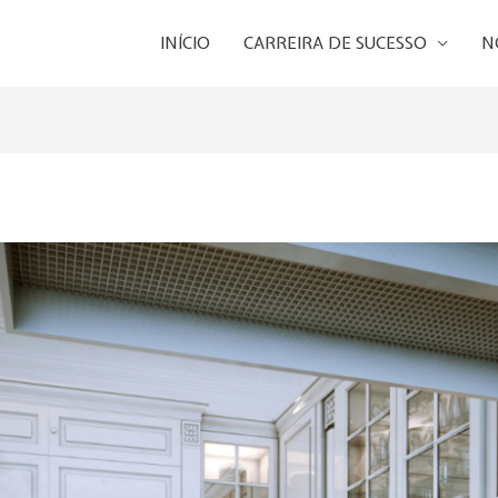
INÍCIO
CARREIRA DE SUCESSO
N