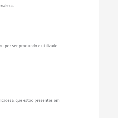
realeza.
ou por ser procurado e utilizado
licadeza, que estão presentes em