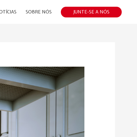
JUNTE-SE A NÓS
OTÍCIAS
SOBRE NÓS