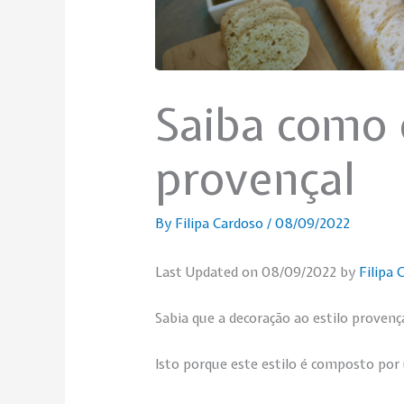
Saiba como d
provençal
By
Filipa Cardoso
/
08/09/2022
Last Updated on 08/09/2022 by
Filipa 
Sabia que a decoração ao estilo proven
Isto porque este estilo é composto por 