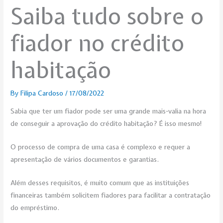
Saiba tudo sobre o
fiador no crédito
habitação
By
Filipa Cardoso
/
17/08/2022
Sabia que ter um fiador pode ser uma grande mais-valia na hora
de conseguir a aprovação do crédito habitação? É isso mesmo!
O processo de compra de uma casa é complexo e requer a
apresentação de vários documentos e garantias.
Além desses requisitos, é muito comum que as instituições
financeiras também solicitem fiadores para facilitar a contratação
do empréstimo.