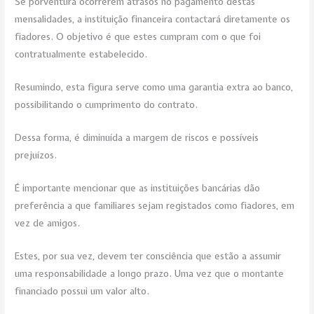
Se porventura ocorrerem atrasos no pagamento destas
mensalidades, a instituição financeira contactará diretamente os
fiadores. O objetivo é que estes cumpram com o que foi
contratualmente estabelecido.
Resumindo, esta figura serve como uma garantia extra ao banco,
possibilitando o cumprimento do contrato.
Dessa forma, é diminuída a margem de riscos e possíveis
prejuízos.
É importante mencionar que as instituições bancárias dão
preferência a que familiares sejam registados como fiadores, em
vez de amigos.
Estes, por sua vez, devem ter consciência que estão a assumir
uma responsabilidade a longo prazo. Uma vez que o montante
financiado possui um valor alto.