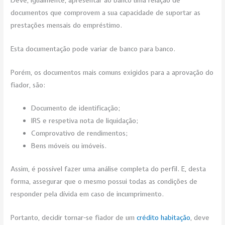
documentos que comprovem a sua capacidade de suportar as
prestações mensais do empréstimo.
Esta documentação pode variar de banco para banco.
Porém, os documentos mais comuns exigidos para a aprovação do
fiador, são:
Documento de identificação;
IRS e respetiva nota de liquidação;
Comprovativo de rendimentos;
Bens móveis ou imóveis.
Assim, é possível fazer uma análise completa do perfil. E, desta
forma, assegurar que o mesmo possui todas as condições de
responder pela dívida em caso de incumprimento.
Portanto, decidir tornar-se fiador de um
crédito habitação
, deve