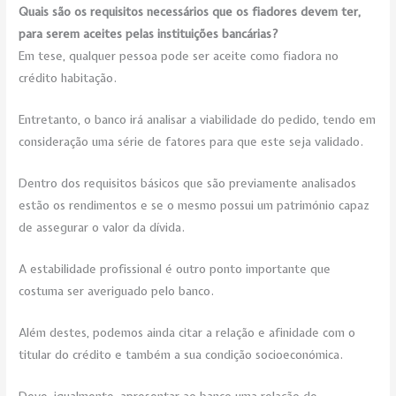
Quais são os requisitos necessários que os fiadores devem ter,
para serem aceites pelas instituições bancárias?
Em tese, qualquer pessoa pode ser aceite como fiadora no
crédito habitação.
Entretanto, o banco irá analisar a viabilidade do pedido, tendo em
consideração uma série de fatores para que este seja validado.
Dentro dos requisitos básicos que são previamente analisados
estão os rendimentos e se o mesmo possui um património capaz
de assegurar o valor da dívida.
A estabilidade profissional é outro ponto importante que
costuma ser averiguado pelo banco.
Além destes, podemos ainda citar a relação e afinidade com o
titular do crédito e também a sua condição socioeconómica.
Deve, igualmente, apresentar ao banco uma relação de