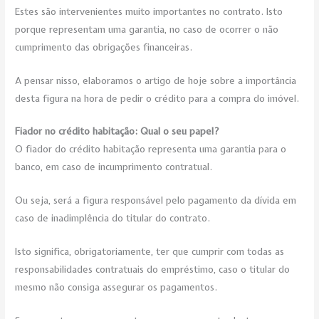
Estes são intervenientes muito importantes no contrato. Isto
porque representam uma garantia, no caso de ocorrer o não
cumprimento das obrigações financeiras.
A pensar nisso, elaboramos o artigo de hoje sobre a importância
desta figura na hora de pedir o crédito para a compra do imóvel.
Fiador no crédito habitação: Qual o seu papel?
O fiador do crédito habitação representa uma garantia para o
banco, em caso de incumprimento contratual.
Ou seja, será a figura responsável pelo pagamento da dívida em
caso de inadimplência do titular do contrato.
Isto significa, obrigatoriamente, ter que cumprir com todas as
responsabilidades contratuais do empréstimo, caso o titular do
mesmo não consiga assegurar os pagamentos.