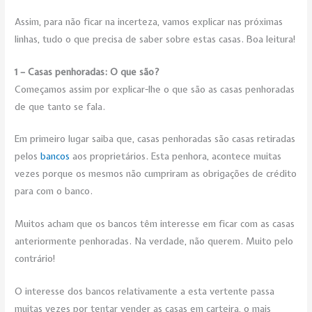
Assim, para não ficar na incerteza, vamos explicar nas próximas
linhas, tudo o que precisa de saber sobre estas casas. Boa leitura!
1 – Casas penhoradas: O que são?
Começamos assim por explicar-lhe o que são as casas penhoradas
de que tanto se fala.
Em primeiro lugar saiba que, casas penhoradas são casas retiradas
pelos
bancos
aos proprietários. Esta penhora, acontece muitas
vezes porque os mesmos não cumpriram as obrigações de crédito
para com o banco.
Muitos acham que os bancos têm interesse em ficar com as casas
anteriormente penhoradas. Na verdade, não querem. Muito pelo
contrário!
O interesse dos bancos relativamente a esta vertente passa
muitas vezes por tentar vender as casas em carteira, o mais