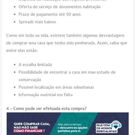
Oferta do serviço de documentos habitação
Prazo de pagamento até 50 anos
Spreads mais baixos
Como em tudo na vida, existem também algumas desvantagens
de comprar uma casa que tenha sido penhorada. Assim, saiba que
entre elas estão:
A escolha limitada
Possibilidade de encontrar a casa em mau estado de
conservação
Possível localização em áreas suburbanas
Informação matricial em falta
4 – Como pode ser efetuada esta compra?