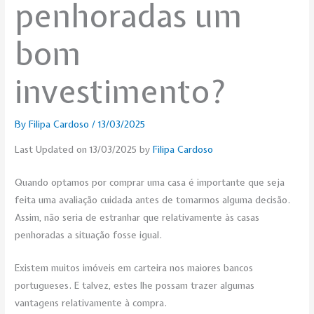
penhoradas um
bom
investimento?
By
Filipa Cardoso
/
13/03/2025
Last Updated on 13/03/2025 by
Filipa Cardoso
Quando optamos por comprar uma casa é importante que seja
feita uma avaliação cuidada antes de tomarmos alguma decisão.
Assim, não seria de estranhar que relativamente às casas
penhoradas a situação fosse igual.
Existem muitos imóveis em carteira nos maiores bancos
portugueses. E talvez, estes lhe possam trazer algumas
vantagens relativamente à compra.