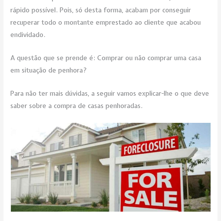
rápido possível. Pois, só desta forma, acabam por conseguir
recuperar todo o montante emprestado ao cliente que acabou
endividado.
A questão que se prende é: Comprar ou não comprar uma casa
em situação de penhora?
Para não ter mais dúvidas, a seguir vamos explicar-lhe o que deve
saber sobre a compra de casas penhoradas.