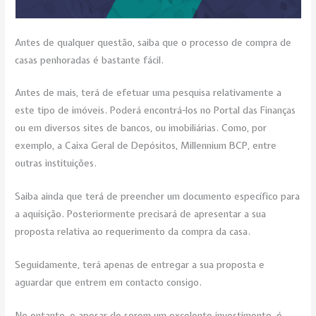
Antes de qualquer questão, saiba que o processo de compra de
casas penhoradas é bastante fácil.
Antes de mais, terá de efetuar uma pesquisa relativamente a
este tipo de imóveis. Poderá encontrá-los no Portal das Finanças
ou em diversos sites de bancos, ou imobiliárias. Como, por
exemplo, a Caixa Geral de Depósitos, Millennium BCP, entre
outras instituições.
Saiba ainda que terá de preencher um documento específico para
a aquisição. Posteriormente precisará de apresentar a sua
proposta relativa ao requerimento da compra da casa.
Seguidamente, terá apenas de entregar a sua proposta e
aguardar que entrem em contacto consigo.
No entanto, e apesar de serem um excelente investimento, é