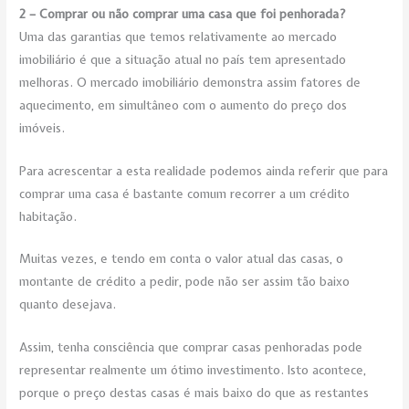
2 – Comprar ou não comprar uma casa que foi penhorada?
Uma das garantias que temos relativamente ao mercado
imobiliário é que a situação atual no país tem apresentado
melhoras. O mercado imobiliário demonstra assim fatores de
aquecimento, em simultâneo com o aumento do preço dos
imóveis.
Para acrescentar a esta realidade podemos ainda referir que para
comprar uma casa é bastante comum recorrer a um crédito
habitação.
Muitas vezes, e tendo em conta o valor atual das casas, o
montante de crédito a pedir, pode não ser assim tão baixo
quanto desejava.
Assim, tenha consciência que comprar casas penhoradas pode
representar realmente um ótimo investimento. Isto acontece,
porque o preço destas casas é mais baixo do que as restantes