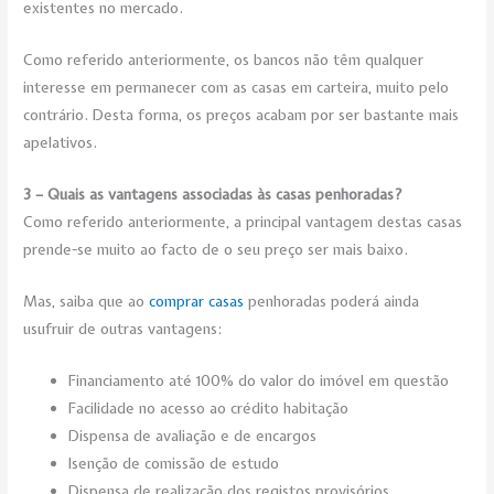
existentes no mercado.
Como referido anteriormente, os bancos não têm qualquer
interesse em permanecer com as casas em carteira, muito pelo
contrário. Desta forma, os preços acabam por ser bastante mais
apelativos.
3 – Quais as vantagens associadas às casas penhoradas?
Como referido anteriormente, a principal vantagem destas casas
prende-se muito ao facto de o seu preço ser mais baixo.
Mas, saiba que ao
comprar casas
penhoradas poderá ainda
usufruir de outras vantagens:
Financiamento até 100% do valor do imóvel em questão
Facilidade no acesso ao crédito habitação
Dispensa de avaliação e de encargos
Isenção de comissão de estudo
Dispensa de realização dos registos provisórios