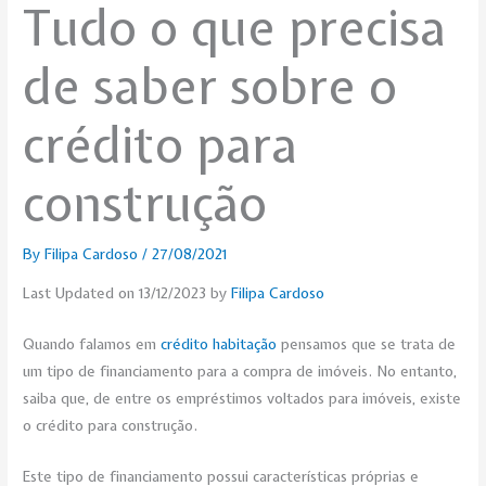
Tudo o que precisa
de saber sobre o
crédito para
construção
By
Filipa Cardoso
/
27/08/2021
Last Updated on 13/12/2023 by
Filipa Cardoso
Quando falamos em
crédito habitação
pensamos que se trata de
um tipo de financiamento para a compra de imóveis. No entanto,
saiba que, de entre os empréstimos voltados para imóveis, existe
o crédito para construção.
Este tipo de financiamento possui características próprias e