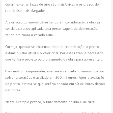
Geralmente, as taxas de juro são mais baixas e os prazos de
reembolso mais alargados.
A avaliação do imóvel dá-se tendo em consideração a obra já
concluída, sendo aplicada uma percentagem de depreciação,
tendo em conta o estado atual.
Ou seja, quando se inicia uma obra de remodelação, o perito
estima o valor atual e o valor final. Por essa razão, é necessário
que tenha o projeto ou o orçamento da obra para apresentar.
Para melhor compreender, imagine o seguinte: o imóvel que vai
sofrer alterações é avaliado em 200 mil euros. Após a avaliação
do perito, estima-se que será valorizado em 50 mil euros depois
das obras.
Neste exemplo prático, o financiamento obtido é de 90%.