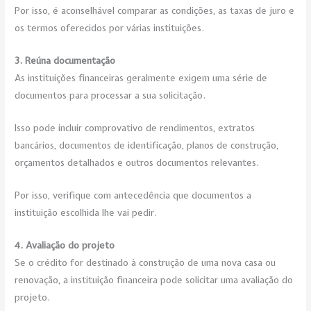
Por isso, é aconselhável comparar as condições, as taxas de juro e
os termos oferecidos por várias instituições.
3. Reúna documentação
As instituições financeiras geralmente exigem uma série de
documentos para processar a sua solicitação.
Isso pode incluir comprovativo de rendimentos, extratos
bancários, documentos de identificação, planos de construção,
orçamentos detalhados e outros documentos relevantes.
Por isso, verifique com antecedência que documentos a
instituição escolhida lhe vai pedir.
4. Avaliação do projeto
Se o crédito for destinado à construção de uma nova casa ou
renovação, a instituição financeira pode solicitar uma avaliação do
projeto.