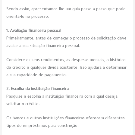
Sendo assim, apresentamos-lhe um guia passo a passo que pode
orientá-lo no processo:
1. Avaliação financeira pessoal
Primeiramente, antes de começar o processo de solicitação deve
avaliar a sua situação financeira pessoal.
Considere os seus rendimentos, as despesas mensais, o histórico
de crédito e qualquer dívida existente. Isso ajudará a determinar
a sua capacidade de pagamento.
2. Escolha da instituição financeira
Pesquise e escolha a instituição financeira com a qual deseja
solicitar o crédito.
Os bancos e outras instituições financeiras oferecem diferentes
tipos de empréstimos para construção.