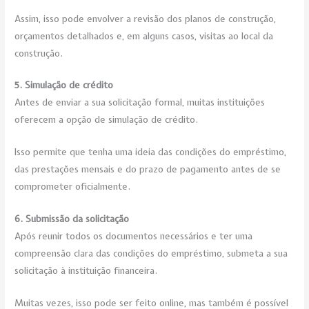
Assim, isso pode envolver a revisão dos planos de construção,
orçamentos detalhados e, em alguns casos, visitas ao local da
construção.
5. Simulação de crédito
Antes de enviar a sua solicitação formal, muitas instituições
oferecem a opção de simulação de crédito.
Isso permite que tenha uma ideia das condições do empréstimo,
das prestações mensais e do prazo de pagamento antes de se
comprometer oficialmente.
6. Submissão da solicitação
Após reunir todos os documentos necessários e ter uma
compreensão clara das condições do empréstimo, submeta a sua
solicitação à instituição financeira.
Muitas vezes, isso pode ser feito online, mas também é possível