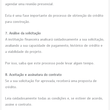
agendar uma reunião presencial.
Esta é uma fase importante do processo de obtenção do crédito
para construção.
7. Análise da solicitação
A instituição financeira analisará cuidadosamente a sua solicitação,
avaliando a sua capacidade de pagamento, histórico de crédito e
a viabilidade do projeto.
Por isso, saiba que este processo pode levar algum tempo.
8. Aceitação e assinatura do contrato
Se a sua solicitação for aprovada, receberá uma proposta de
crédito.
Leia cuidadosamente todas as condições e, se estiver de acordo,
assine o contrato.