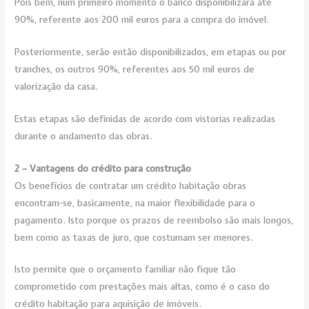
Pois bem, num primeiro momento o banco disponibilizará até
90%, referente aos 200 mil euros para a compra do imóvel.
Posteriormente, serão então disponibilizados, em etapas ou por
tranches, os outros 90%, referentes aos 50 mil euros de
valorização da casa.
Estas etapas são definidas de acordo com vistorias realizadas
durante o andamento das obras.
2 – Vantagens do crédito para construção
Os benefícios de contratar um crédito habitação obras
encontram-se, basicamente, na maior flexibilidade para o
pagamento. Isto porque os prazos de reembolso são mais longos,
bem como as taxas de juro, que costumam ser menores.
Isto permite que o orçamento familiar não fique tão
comprometido com prestações mais altas, como é o caso do
crédito habitação para aquisição de imóveis.