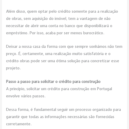
Além disso, quem optar pelo crédito somente para a realização
de obras, sem aquisição do imóvel, tem a vantagem de não
necessitar de abrir uma conta no banco que disponibilizará o
empréstimo. Por isso, acaba por ser menos burocrático.
Deixar a nossa casa da forma com que sempre sonhámos não tem
preço. É, certamente, uma realização muito satisfatória e o
crédito obras pode ser uma ótima solução para concretizar esse
projeto.
Passo a passo para solicitar o crédito para construção
A princípio, solicitar um crédito para construção em Portugal
envolve vários passos.
Dessa forma, é fundamental seguir um processo organizado para
garantir que todas as informações necessárias são fornecidas
corretamente.