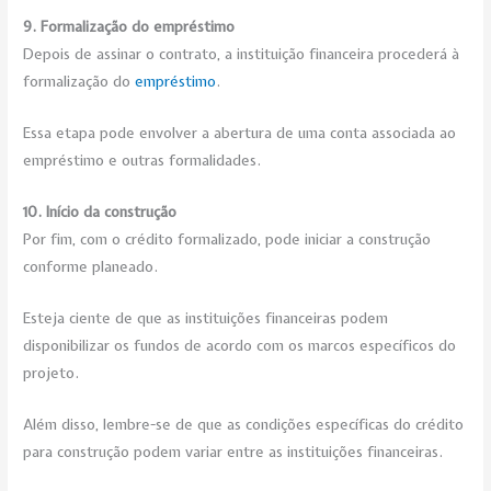
9. Formalização do empréstimo
Depois de assinar o contrato, a instituição financeira procederá à
formalização do
empréstimo
.
Essa etapa pode envolver a abertura de uma conta associada ao
empréstimo e outras formalidades.
10. Início da construção
Por fim, com o crédito formalizado, pode iniciar a construção
conforme planeado.
Esteja ciente de que as instituições financeiras podem
disponibilizar os fundos de acordo com os marcos específicos do
projeto.
Além disso, lembre-se de que as condições específicas do crédito
para construção podem variar entre as instituições financeiras.