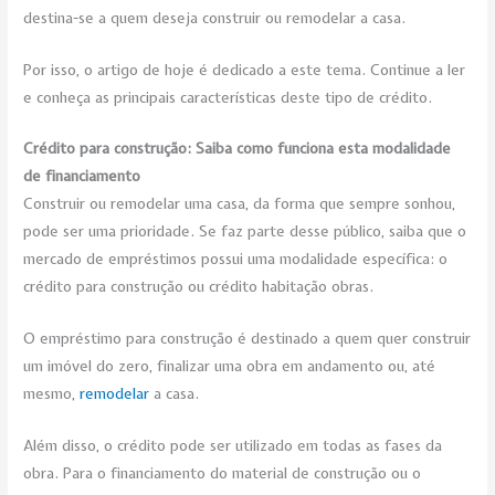
destina-se a quem deseja construir ou remodelar a casa.
Por isso, o artigo de hoje é dedicado a este tema. Continue a ler
e conheça as principais características deste tipo de crédito.
Crédito para construção: Saiba como funciona esta modalidade
de financiamento
Construir ou remodelar uma casa, da forma que sempre sonhou,
pode ser uma prioridade. Se faz parte desse público, saiba que o
mercado de empréstimos possui uma modalidade específica: o
crédito para construção ou crédito habitação obras.
O empréstimo para construção é destinado a quem quer construir
um imóvel do zero, finalizar uma obra em andamento ou, até
mesmo,
remodelar
a casa.
Além disso, o crédito pode ser utilizado em todas as fases da
obra. Para o financiamento do material de construção ou o