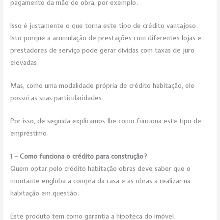
pagamento da mão de obra, por exemplo.
Isso é justamente o que torna este tipo de crédito vantajoso.
Isto porque a acumulação de prestações com diferentes lojas e
prestadores de serviço pode gerar dívidas com taxas de juro
elevadas.
Mas, como uma modalidade própria de crédito habitação, ele
possui as suas particularidades.
Por isso, de seguida explicamos-lhe como funciona este tipo de
empréstimo.
1 – Como funciona o crédito para construção?
Quem optar pelo crédito habitação obras deve saber que o
montante engloba a compra da casa e as obras a realizar na
habitação em questão.
Este produto tem como garantia a hipoteca do imóvel.