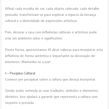
Afinal, cada escolha de cor, cada objeto colocado, cada detalhe
pensado, transformam-se para explorar a riqueza da herança
cultural e a diversidade de expressões artísticas.
Pois, decorar a casa com influências culturais e artísticas pode
criar um ambiente único e significativo.
Desta forma, apresentamos 10 dicas valiosas para incorporar esta
influência de forma autêntica e impactante na decoração de
interiores. Mantenha-se a par!
1 – Pesquisa Cultural
Comece por pesquisar sobre a cultura que deseja incorporar.
Sendo assim, entenda as suas tradições, símbolos e elementos
distintos. Isso ajudará a garantir que representa a cultura com
respeito e precisão.