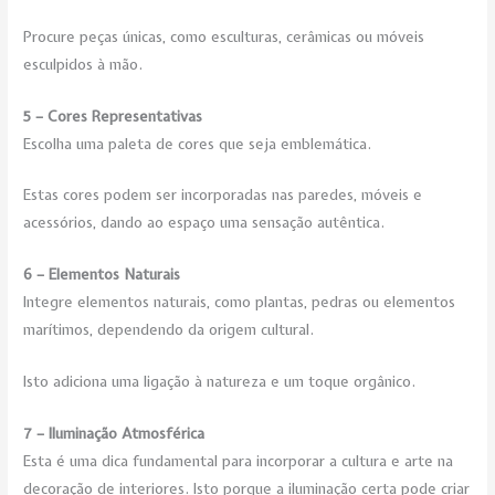
Procure peças únicas, como esculturas, cerâmicas ou móveis
esculpidos à mão.
5 – Cores Representativas
Escolha uma paleta de cores que seja emblemática.
Estas cores podem ser incorporadas nas paredes, móveis e
acessórios, dando ao espaço uma sensação autêntica.
6 – Elementos Naturais
Integre elementos naturais, como plantas, pedras ou elementos
marítimos, dependendo da origem cultural.
Isto adiciona uma ligação à natureza e um toque orgânico.
7 – Iluminação Atmosférica
Esta é uma dica fundamental para incorporar a cultura e arte na
decoração de interiores. Isto porque a iluminação certa pode criar