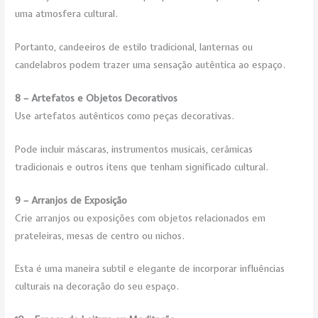
uma atmosfera cultural.
Portanto, candeeiros de estilo tradicional, lanternas ou
candelabros podem trazer uma sensação autêntica ao espaço.
8 – Artefatos e Objetos Decorativos
Use artefatos autênticos como peças decorativas.
Pode incluir máscaras, instrumentos musicais, cerâmicas
tradicionais e outros itens que tenham significado cultural.
9 – Arranjos de Exposição
Crie arranjos ou exposições com objetos relacionados em
prateleiras, mesas de centro ou nichos.
Esta é uma maneira subtil e elegante de incorporar influências
culturais na decoração do seu espaço.