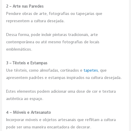
2 – Arte nas Paredes
Pendure obras de arte, fotografias ou tapeçarias que
representem a cultura desejada.
Dessa forma, pode incluir pinturas tradicionais, arte
contemporânea ou até mesmo fotografias de locais
emblemáticos.
3 – Têxteis e Estampas
Use têxteis, como almofadas, cortinados e
tapetes
, que
apresentem padrões e estampas inspirados na cultura desejada.
Estes elementos podem adicionar uma dose de cor e textura
autêntica ao espaço.
4 – Móveis e Artesanato
Incorporar móveis e objetos artesanais que reflitam a cultura
pode ser uma maneira encantadora de decorar.