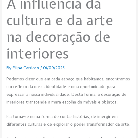
A influência da
cultura e da arte
na decoração de
interiores
By
Filipa Cardoso
/
01/09/2023
Podemos dizer que em cada espaço que habitamos, encontramos
um reflexo da nossa identidade e uma oportunidade para
expressar a nossa individualidade. Desta forma, a decoração de
interiores transcende a mera escolha de móveis e objetos.
Ela torna-se numa forma de contar histórias, de imergir em
diferentes culturas e de explorar o poder transformador da arte.