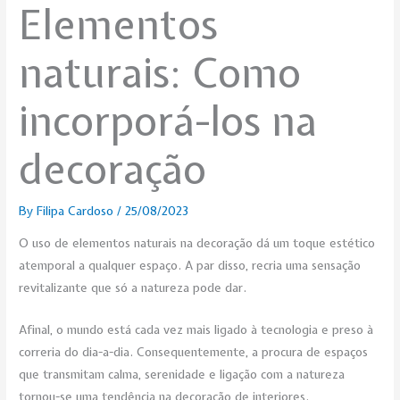
Elementos
naturais: Como
incorporá-los na
decoração
By
Filipa Cardoso
/
25/08/2023
O uso de elementos naturais na decoração dá um toque estético
atemporal a qualquer espaço. A par disso, recria uma sensação
revitalizante que só a natureza pode dar.
Afinal, o mundo está cada vez mais ligado à tecnologia e preso à
correria do dia-a-dia. Consequentemente, a procura de espaços
que transmitam calma, serenidade e ligação com a natureza
tornou-se uma tendência na decoração de interiores.