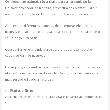
Os elementos naturais são a chave para a harmonia do lar
Do calor acolhedor da madeira, à frescura das plantas. Este é
apenas um exemplo de fusão entre o
design
e a natureza.
Ao explorar diferentes maneiras de incorporar elementos
naturais em cada canto da casa, descobrirá como transformar o
seu espaço num oásis.
Conseguirá refletir ainda mais sobre o poder atemporal e
cativante da mãe natureza.
De seguida, apresentamos algumas formas de incorporar estes
elementos na decoração do seu lar. Assim, criará um ambiente
mais sereno e ligado à natureza.
1 – Plantas e flores
Adicionar plantas de interior traz vida e frescura ao ambiente em
si.