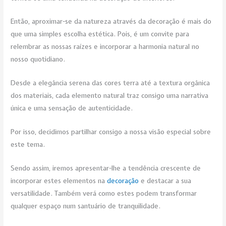
Então, aproximar-se da natureza através da decoração é mais do
que uma simples escolha estética. Pois, é um convite para
relembrar as nossas raízes e incorporar a harmonia natural no
nosso quotidiano.
Desde a elegância serena das cores terra até a textura orgânica
dos materiais, cada elemento natural traz consigo uma narrativa
única e uma sensação de autenticidade.
Por isso, decidimos partilhar consigo a nossa visão especial sobre
este tema.
Sendo assim, iremos apresentar-lhe a tendência crescente de
incorporar estes elementos na
decoração
e destacar a sua
versatilidade. Também verá como estes podem transformar
qualquer espaço num santuário de tranquilidade.