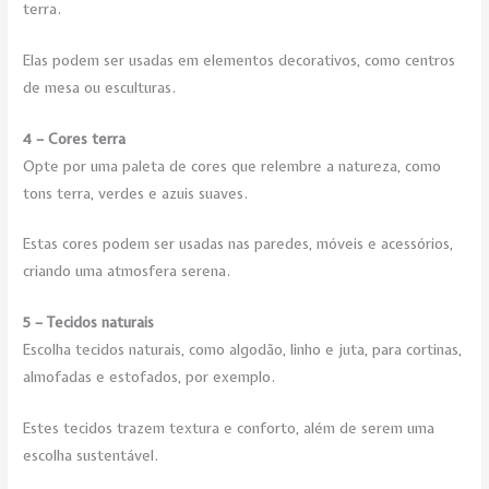
terra.
Elas podem ser usadas em elementos decorativos, como centros
de mesa ou esculturas.
4 – Cores terra
Opte por uma paleta de cores que relembre a natureza, como
tons terra, verdes e azuis suaves.
Estas cores podem ser usadas nas paredes, móveis e acessórios,
criando uma atmosfera serena.
5 – Tecidos naturais
Escolha tecidos naturais, como algodão, linho e juta, para cortinas,
almofadas e estofados, por exemplo.
Estes tecidos trazem textura e conforto, além de serem uma
escolha sustentável.