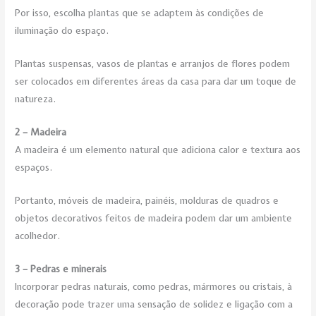
Por isso, escolha plantas que se adaptem às condições de
iluminação do espaço.
Plantas suspensas, vasos de plantas e arranjos de flores podem
ser colocados em diferentes áreas da casa para dar um toque de
natureza.
2 – Madeira
A madeira é um elemento natural que adiciona calor e textura aos
espaços.
Portanto, móveis de madeira, painéis, molduras de quadros e
objetos decorativos feitos de madeira podem dar um ambiente
acolhedor.
3 – Pedras e minerais
Incorporar pedras naturais, como pedras, mármores ou cristais, à
decoração pode trazer uma sensação de solidez e ligação com a