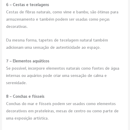
6 – Cestas e tecelagens
Cestas de fibras naturais, como vime e bambu, são ótimas para
armazenamento e também podem ser usadas como peças
decorativas.
Da mesma forma, tapetes de tecelagem natural também
adicionam uma sensação de autenticidade ao espaço.
7 – Elementos aquáticos
Se possível, incorpore elementos naturais como fontes de água
internas ou aquários pode criar uma sensação de calma e
serenidade.
8 – Conchas e fósseis
Conchas do mar e fósseis podem ser usados como elementos
decorativos em prateleiras, mesas de centro ou como parte de
uma exposição artística.