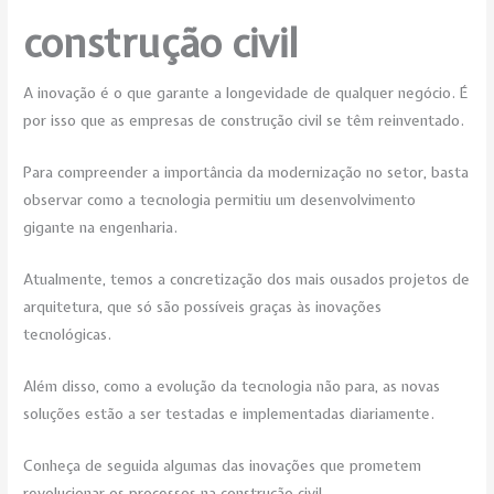
construção civil
A inovação é o que garante a longevidade de qualquer negócio. É
por isso que as empresas de construção civil se têm reinventado.
Para compreender a importância da modernização no setor, basta
observar como a tecnologia permitiu um desenvolvimento
gigante na engenharia.
Atualmente, temos a concretização dos mais ousados projetos de
arquitetura, que só são possíveis graças às inovações
tecnológicas.
Além disso, como a evolução da tecnologia não para, as novas
soluções estão a ser testadas e implementadas diariamente.
Conheça de seguida algumas das inovações que prometem
revolucionar os processos na construção civil.