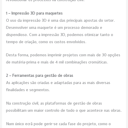
1 – Impressão 3D para maquetes
O uso da impressão 3D é uma das principais apostas do setor.
Desenvolver uma maquete é um processo demorado e
dispendioso. Com a impressão 3D, podemos otimizar tanto o
tempo de criação, como os custos envolvidos.
Desta forma, podemos imprimir projetos com mais de 30 opções
de matéria-prima e mais de 4 mil combinações cromáticas.
2 – Ferramentas para gestão de obras
As aplicações são criadas e adaptadas para as mais diversas
finalidades e segmentos.
Na construção civil, as plataformas de gestão de obras
possibilitam um maior controlo de tudo o que acontece nas obras.
Num único ecrã pode gerir-se cada fase do projeto, como o