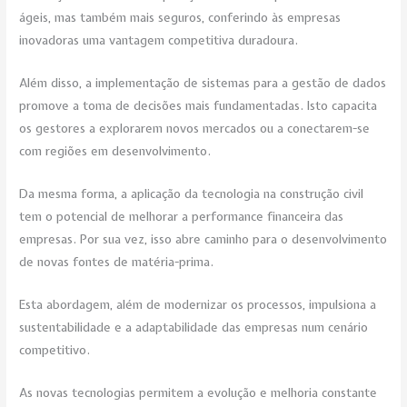
ágeis, mas também mais seguros, conferindo às empresas
inovadoras uma vantagem competitiva duradoura.
Além disso, a implementação de sistemas para a gestão de dados
promove a toma de decisões mais fundamentadas. Isto capacita
os gestores a explorarem novos mercados ou a conectarem-se
com regiões em desenvolvimento.
Da mesma forma, a aplicação da tecnologia na construção civil
tem o potencial de melhorar a performance financeira das
empresas. Por sua vez, isso abre caminho para o desenvolvimento
de novas fontes de matéria-prima.
Esta abordagem, além de modernizar os processos, impulsiona a
sustentabilidade e a adaptabilidade das empresas num cenário
competitivo.
As novas tecnologias permitem a evolução e melhoria constante