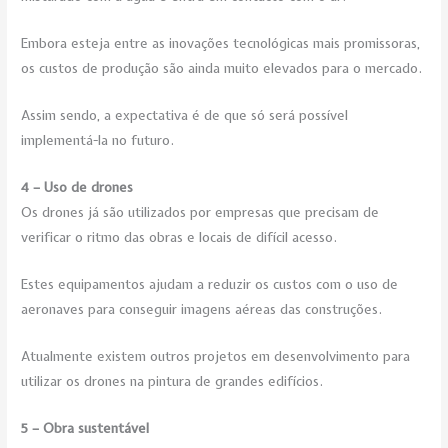
Embora esteja entre as inovações tecnológicas mais promissoras,
os custos de produção são ainda muito elevados para o mercado.
Assim sendo, a expectativa é de que só será possível
implementá-la no futuro.
4 – Uso de drones
Os drones já são utilizados por empresas que precisam de
verificar o ritmo das obras e locais de difícil acesso.
Estes equipamentos ajudam a reduzir os custos com o uso de
aeronaves para conseguir imagens aéreas das construções.
Atualmente existem outros projetos em desenvolvimento para
utilizar os drones na pintura de grandes edifícios.
5 – Obra sustentável