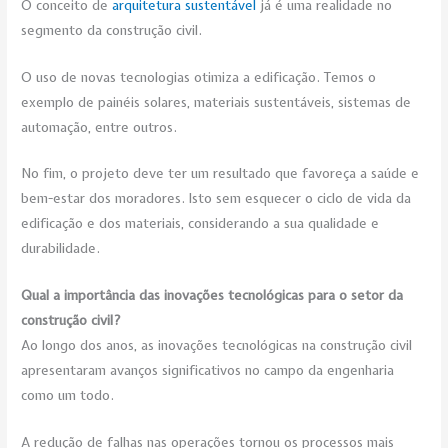
O conceito de
arquitetura sustentável
já é uma realidade no
segmento da construção civil.
O uso de novas tecnologias otimiza a edificação. Temos o
exemplo de painéis solares, materiais sustentáveis, sistemas de
automação, entre outros.
No fim, o projeto deve ter um resultado que favoreça a saúde e
bem-estar dos moradores. Isto sem esquecer o ciclo de vida da
edificação e dos materiais, considerando a sua qualidade e
durabilidade.
Qual a importância das inovações tecnológicas para o setor da
construção civil?
Ao longo dos anos, as inovações tecnológicas na construção civil
apresentaram avanços significativos no campo da engenharia
como um todo.
A redução de falhas nas operações tornou os processos mais