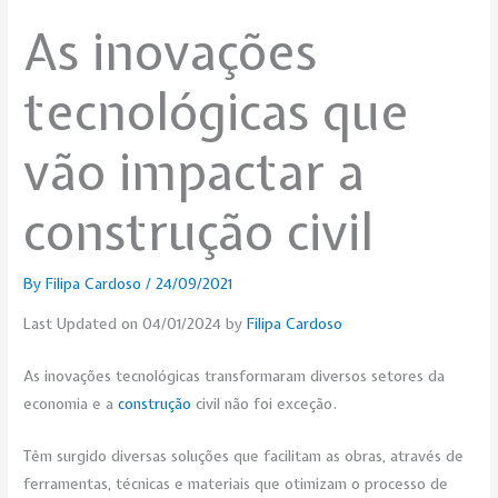
As inovações
tecnológicas que
vão impactar a
construção civil
By
Filipa Cardoso
/
24/09/2021
Last Updated on 04/01/2024 by
Filipa Cardoso
As inovações tecnológicas transformaram diversos setores da
economia e a
construção
civil não foi exceção.
Têm surgido diversas soluções que facilitam as obras, através de
ferramentas, técnicas e materiais que otimizam o processo de