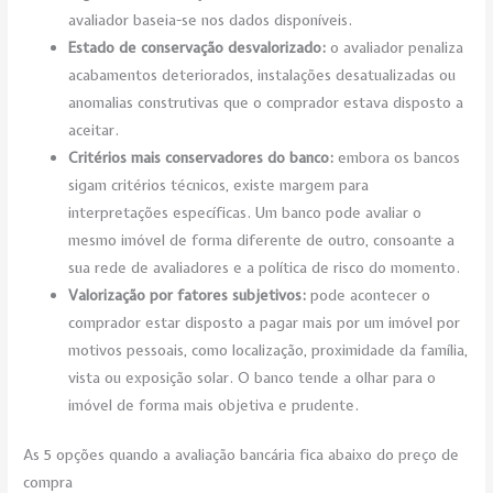
avaliador baseia-se nos dados disponíveis.
Estado de conservação desvalorizado:
o avaliador penaliza
acabamentos deteriorados, instalações desatualizadas ou
anomalias construtivas que o comprador estava disposto a
aceitar.
Critérios mais conservadores do banco:
embora os bancos
sigam critérios técnicos, existe margem para
interpretações específicas. Um banco pode avaliar o
mesmo imóvel de forma diferente de outro, consoante a
sua rede de avaliadores e a política de risco do momento.
Valorização por fatores subjetivos:
pode acontecer o
comprador estar disposto a pagar mais por um imóvel por
motivos pessoais, como localização, proximidade da família,
vista ou exposição solar. O banco tende a olhar para o
imóvel de forma mais objetiva e prudente.
As 5 opções quando a avaliação bancária fica abaixo do preço de
compra