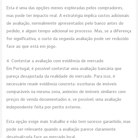
Esta é uma das opções menos exploradas pelos compradores,
mas pode ter impacto real. A estratégia implica custos adicionais
de avaliação, normalmente apresentados pelo banco antes do
pedido, e algum tempo adicional no processo. Mas, se a diferença
for significativa, o custo da segunda avaliação pode ser reduzido
face ao que está em jogo.
4. Contestar a avaliação com evidência de mercado
Em Portugal, é possível contestar uma avaliação bancária que
pareça desajustada da realidade do mercado. Para isso, é
necessário reunir evidência concreta: escrituras de imóveis
comparáveis na mesma zona, anúncios de imóveis similares com
preços de venda documentados e, se possível, uma avaliação
independente feita por perito externo.
Esta opção exige mais trabalho e não tem sucesso garantido, mas
pode ser relevante quando a avaliação parece claramente
desatualizada face ao mercado local.