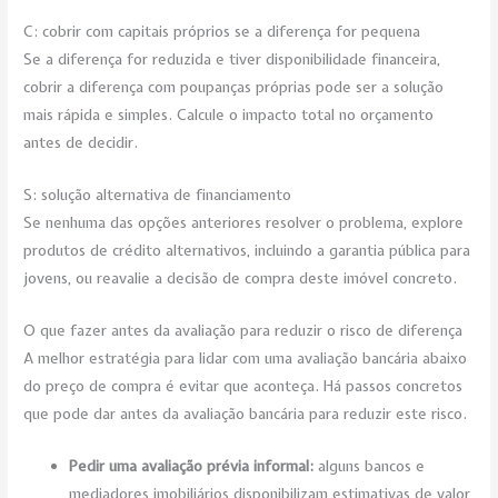
C: cobrir com capitais próprios se a diferença for pequena
Se a diferença for reduzida e tiver disponibilidade financeira,
cobrir a diferença com poupanças próprias pode ser a solução
mais rápida e simples. Calcule o impacto total no orçamento
antes de decidir.
S: solução alternativa de financiamento
Se nenhuma das opções anteriores resolver o problema, explore
produtos de crédito alternativos, incluindo a garantia pública para
jovens, ou reavalie a decisão de compra deste imóvel concreto.
O que fazer antes da avaliação para reduzir o risco de diferença
A melhor estratégia para lidar com uma avaliação bancária abaixo
do preço de compra é evitar que aconteça. Há passos concretos
que pode dar antes da avaliação bancária para reduzir este risco.
Pedir uma avaliação prévia informal:
alguns bancos e
mediadores imobiliários disponibilizam estimativas de valor