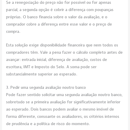
Se a renegociação do preço não for possível ou for apenas
parcial, a segunda opção é cobrir a diferença com poupanças
próprias. O banco financia sobre o valor da avaliação, e o
comprador cobre a diferença entre esse valor e o preço de
compra.
Esta solução exige disponibilidade financeira que nem todos os
compradores têm. Vale a pena fazer o cálculo completo antes de
avançar: entrada inicial, diferença de avaliação, custos de
escritura, IMT e Imposto do Selo. A soma pode ser
substancialmente superior ao esperado.
3. Pedir uma segunda avaliação noutro banco
Pode fazer sentido solicitar uma segunda avaliação noutro banco,
sobretudo se a primeira avaliação for significativamente inferior
ao esperado. Dois bancos podem avaliar o mesmo imóvel de
forma diferente, consoante os avaliadores, os critérios internos
de prudência e a política de risco do momento.