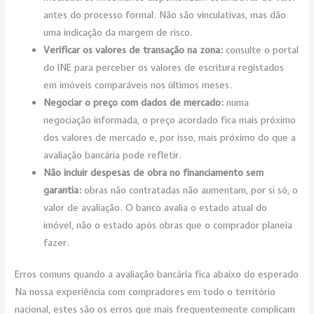
antes do processo formal. Não são vinculativas, mas dão
uma indicação da margem de risco.
Verificar os valores de transação na zona:
consulte o portal
do INE para perceber os valores de escritura registados
em imóveis comparáveis nos últimos meses.
Negociar o preço com dados de mercado:
numa
negociação informada, o preço acordado fica mais próximo
dos valores de mercado e, por isso, mais próximo do que a
avaliação bancária pode refletir.
Não incluir despesas de obra no financiamento sem
garantia:
obras não contratadas não aumentam, por si só, o
valor de avaliação. O banco avalia o estado atual do
imóvel, não o estado após obras que o comprador planeia
fazer.
Erros comuns quando a avaliação bancária fica abaixo do esperado
Na nossa experiência com compradores em todo o território
nacional, estes são os erros que mais frequentemente complicam