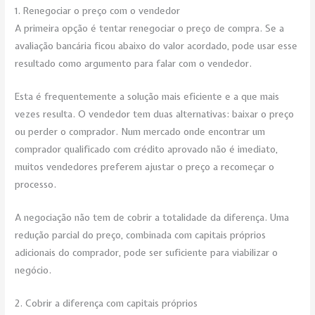
1. Renegociar o preço com o vendedor
A primeira opção é tentar renegociar o preço de compra. Se a
avaliação bancária ficou abaixo do valor acordado, pode usar esse
resultado como argumento para falar com o vendedor.
Esta é frequentemente a solução mais eficiente e a que mais
vezes resulta. O vendedor tem duas alternativas: baixar o preço
ou perder o comprador. Num mercado onde encontrar um
comprador qualificado com crédito aprovado não é imediato,
muitos vendedores preferem ajustar o preço a recomeçar o
processo.
A negociação não tem de cobrir a totalidade da diferença. Uma
redução parcial do preço, combinada com capitais próprios
adicionais do comprador, pode ser suficiente para viabilizar o
negócio.
2. Cobrir a diferença com capitais próprios