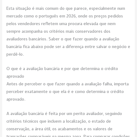
Esta situação é mais comum do que parece, especialmente num
mercado como o português em 2026, onde os preços pedidos
pelos vendedores refletem uma procura elevada que nem
sempre acompanha os critérios mais conservadores dos
avaliadores bancários. Saber o que fazer quando a avaliação
bancária fica abaixo pode ser a diferença entre salvar o negócio e
perdê-lo.
O que é a avaliação bancária e por que determina o crédito
aprovado
Antes de perceber o que fazer quando a avaliação falha, importa
perceber exatamente o que ela é e como determina o crédito
aprovado.
A avaliação bancária é feita por um perito avaliador, seguindo
critérios técnicos que incluem a localização, o estado de
conservação, a área útil, os acabamentos e os valores de
transações comparáveis na mesma zona. Para comparar condições