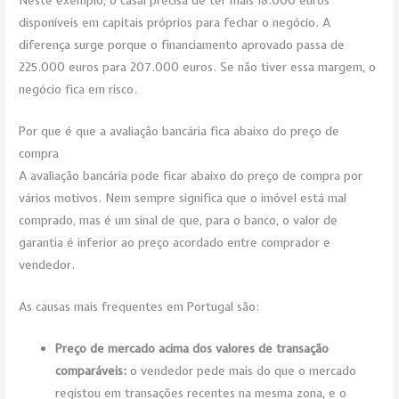
disponíveis em capitais próprios para fechar o negócio. A
diferença surge porque o financiamento aprovado passa de
225.000 euros para 207.000 euros. Se não tiver essa margem, o
negócio fica em risco.
Por que é que a avaliação bancária fica abaixo do preço de
compra
A avaliação bancária pode ficar abaixo do preço de compra por
vários motivos. Nem sempre significa que o imóvel está mal
comprado, mas é um sinal de que, para o banco, o valor de
garantia é inferior ao preço acordado entre comprador e
vendedor.
As causas mais frequentes em Portugal são:
Preço de mercado acima dos valores de transação
comparáveis:
o vendedor pede mais do que o mercado
registou em transações recentes na mesma zona, e o