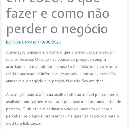
fazer e como não
perder o negócio
By
Filipa Cardoso
/
10/06/2026
A avaliação bancária é o número que o banco usa para decidir
quanto financia. Quando fica abaixo do preço de compra
acordado com o vendedor, o impacto é imediato e concreto: o
crédito aprovado é inferior ao esperado, a entrada necessária
aumenta e o negócio que parecia fechado fica em risco.
A avaliação bancária é uma análise feita ao imóvel por um perito
avaliador, normalmente indicado pelo banco ou por uma entidade
parceira. O objetivo é estimar o valor de mercado da casa e
perceber se o imóvel representa uma garantia adequada para o
crédito à habitação.