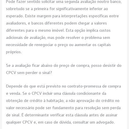
Pode fazer sentido solicitar uma segunda avaliação noutro banco,
sobretudo se a primeira for significativamente inferior ao
esperado. Existe margem para interpretações específicas entre
avaliadores, e bancos diferentes podem chegar a valores
diferentes para o mesmo imóvel. Esta opção implica custos
adicionais de avaliação, mas pode resolver o problema sem
necessidade de renegociar o preço ou aumentar os capitais
próprios.
Se a avaliação ficar abaixo do preço de compra, posso desistir do
CPCV sem perder o sinal?
Depende do que está previsto no contrato-promessa de compra
e venda. Se o CPCV incluir uma cláusula condicionante da
obtenção de crédito à habitação, a não aprovação do crédito no
valor necessário pode ser fundamento para resolução sem perda
de sinal. É determinante verificar esta cláusula antes de assinar
qualquer CPCV e, em caso de dúvida, consultar um advogado.