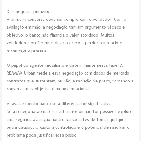
R: renegociar primeiro
A primeira conversa deve ser sempre com o vendedor. Com a
avaliação em mão, a negociação tem um argumento técnico e
objetivo: o banco não financia o valor acordado. Muitos
vendedores preferem reduzir o preço a perder o negócio e
recomeçar a procura.
O papel do agente imobiliário é determinante nesta fase. A
RE/MAX Urban medeia esta negociação com dados de mercado
concretos que sustentam, ou não, a redução de preço, tornando a
conversa mais objetiva e menos emocional.
A: avaliar noutro banco se a diferença for significativa
Se a renegociação não for suficiente ou não for possível, explore
uma segunda avaliação noutro banco antes de tomar qualquer
outra decisão. O custo é controlado e o potencial de resolver o
problema pode justificar esse passo.