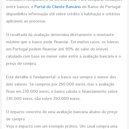
entre bancos, o
Portal do Cliente Bancário
do Banco de Portugal
disponibiliza informação útil sobre crédito à habitação e critérios
aplicáveis ao processo.
O resultado da avaliação determina diretamente o montante
máximo que o banco pode financiar. Em muitos casos, os bancos
em Portugal podem financiar até 90% do valor do imóvel,
calculado com base no menor valor entre a avaliação bancária e o
preço de compra.
Este detalhe é fundamental: o banco usa sempre o menor dos
dois valores. Se comprou por 250.000 euros, mas a avaliação
ficou em 230.000 euros, o banco calcula o financiamento sobre
230.000 euros, não sobre 250.000 euros.
O impacto concreto de uma avaliação bancária abaixo do preço
de compra
Veja o impacto com um exemplo prático. Um casal compra uma