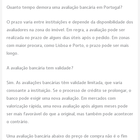
Quanto tempo demora uma avaliação bancária em Portugal?
O prazo varia entre instituições e depende da disponibilidade dos
avaliadores na zona do imóvel. Em regra, a avaliação pode ser
realizada no prazo de alguns dias úteis após o pedido. Em zonas
com maior procura, como Lisboa e Porto, o prazo pode ser mais
longo.
A avaliação bancária tem validade?
Sim. As avaliações bancárias têm validade limitada, que varia
consoante a instituição. Se o processo de crédito se prolongar, o
banco pode exigir uma nova avaliação. Em mercados com
valorização rápida, uma nova avaliação após alguns meses pode
ser mais favorável do que a original, mas também pode acontecer
o contrário.
Uma avaliação bancária abaixo do preço de compra não é o fim