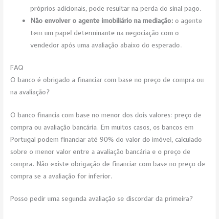
próprios adicionais, pode resultar na perda do sinal pago.
Não envolver o agente imobiliário na mediação:
o agente
tem um papel determinante na negociação com o
vendedor após uma avaliação abaixo do esperado.
FAQ
O banco é obrigado a financiar com base no preço de compra ou
na avaliação?
O banco financia com base no menor dos dois valores: preço de
compra ou avaliação bancária. Em muitos casos, os bancos em
Portugal podem financiar até 90% do valor do imóvel, calculado
sobre o menor valor entre a avaliação bancária e o preço de
compra. Não existe obrigação de financiar com base no preço de
compra se a avaliação for inferior.
Posso pedir uma segunda avaliação se discordar da primeira?