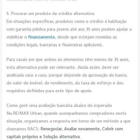
5. Procurar um produto de crédito alternativo
Em situações específicas, produtos como o crédito à habitação
com garantia pública para jovens até aos 35 anos podem ajudar a
viabilizar o
financiamento
, desde que estejam reunidas as
condições legais, bancárias e financeiras aplicáveis.
Para casais em que ambos os elementos têm menos de 35 anos,
esta alternativa pode ser relevante. Ainda assim, deve ser
analisada caso a caso, porque depende da aprovação do banco,
do valor do imóvel, do rendimento, da taxa de esforço e dos
requisitos definidos para este tipo de apoio.
Como gerir uma avaliação bancária abaixo do esperado
Na RE/MAX Urban, quando acompanhamos compradores nesta
situação, organizamos a resposta em torno de um método a que
chamamos RACS:
Renegociar, Avaliar novamente, Cobrir com
capitais próprios e Solução alternativa
.