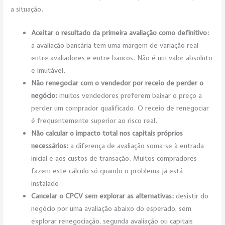
a situação.
Aceitar o resultado da primeira avaliação como definitivo:
a avaliação bancária tem uma margem de variação real
entre avaliadores e entre bancos. Não é um valor absoluto
e imutável.
Não renegociar com o vendedor por receio de perder o
negócio:
muitos vendedores preferem baixar o preço a
perder um comprador qualificado. O receio de renegociar
é frequentemente superior ao risco real.
Não calcular o impacto total nos capitais próprios
necessários:
a diferença de avaliação soma-se à entrada
inicial e aos custos de transação. Muitos compradores
fazem este cálculo só quando o problema já está
instalado.
Cancelar o CPCV sem explorar as alternativas:
desistir do
negócio por uma avaliação abaixo do esperado, sem
explorar renegociação, segunda avaliação ou capitais