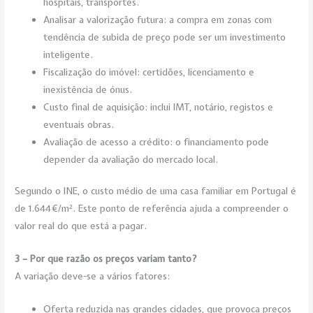
hospitais, transportes.
Analisar a valorização futura: a compra em zonas com
tendência de subida de preço pode ser um investimento
inteligente.
Fiscalização do imóvel: certidões, licenciamento e
inexistência de ónus.
Custo final de aquisição: inclui IMT, notário, registos e
eventuais obras.
Avaliação de acesso a crédito: o financiamento pode
depender da avaliação do mercado local.
Segundo o INE, o custo médio de uma casa familiar em Portugal é
de 1.644 €/m². Este ponto de referência ajuda a compreender o
valor real do que está a pagar.
3 – Por que razão os preços variam tanto?
A variação deve-se a vários fatores:
Oferta reduzida nas grandes cidades, que provoca preços