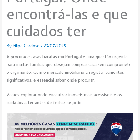
encontrá-las e que
cuidados ter
By
Filipa Cardoso
/
23/07/2025
A procurade
casas baratas em Portugal
é uma questão urgente
para muitas famílias que desejam comprar casa sem comprometer
o orçamento. Com o mercado imobiliário a registar aumentos
significativos, é essencial saber onde procurar.
Vamos explorar onde encontrar imóveis mais acessíveis e os
cuidados a ter antes de fechar negócio.