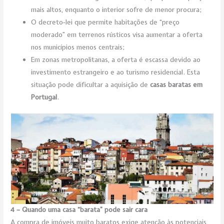
mais altos, enquanto o interior sofre de menor procura;
O decreto‑lei que permite habitações de “preço
moderado” em terrenos rústicos visa aumentar a oferta
nos municípios menos centrais;
Em zonas metropolitanas, a oferta é escassa devido ao
investimento estrangeiro e ao turismo residencial. Esta
situação pode dificultar a aquisição de
casas baratas em
Portugal
.
4 – Quando uma casa “barata” pode sair cara
A compra de imóveis muito baratos exige atenção às potenciais