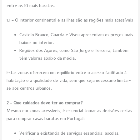
entre os 10 mais baratos.
1.1 – O interior continental e as ilhas são as regiões mais acessíveis
Castelo Branco, Guarda e Viseu apresentam os preços mais
baixos no interior.
Regiões dos Açores, como São Jorge e Terceira, também
têm valores abaixo da média.
Estas zonas oferecem um equilíbrio entre o acesso facilitado à
habitação e a qualidade de vida, sem que seja necessário limitar-
se aos centros urbanos.
2 – Que cuidados deve ter ao comprar?
Mesmo em zonas acessíveis, é essencial tomar as decisões certas
para comprar casas baratas em Portugal:
Verificar a existência de serviços essenciais: escolas,