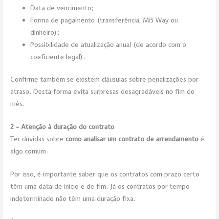
Data de vencimento;
Forma de pagamento (transferência, MB Way ou
dinheiro);
Possibilidade de atualização anual (de acordo com o
coeficiente legal).
Confirme também se existem cláusulas sobre penalizações por
atraso. Desta forma evita surpresas desagradáveis no fim do
mês.
2 – Atenção à duração do contrato
Ter dúvidas sobre
como analisar um contrato de arrendamento
é
algo comum.
Por isso, é importante saber que os contratos com prazo certo
têm uma data de início e de fim. Já os contratos por tempo
indeterminado não têm uma duração fixa.