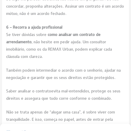
concordar, proponha alterações. Assinar um contrato é um acordo
mútuo, não é um acordo fechado.
6 – Recorra a ajuda profissional
Se tiver dúvidas sobre
como analisar um contrato de
arrendamento
, não hesite em pedir ajuda. Um consultor
imobiliário, como os da REMAX Urban, podem explicar cada
cláusula com clareza.
Também podem intermediar o acordo com o senhorio, ajudar na
negociação e garantir que os seus direitos estão protegidos.
Saber analisar o contratoevita mal-entendidos, protege os seus
direitos e assegura que tudo corre conforme o combinado.
Não se trata apenas de “alugar uma casa”, é sobre viver com
tranquilidade. E isso, começa no papel, antes de entrar pela
porta.