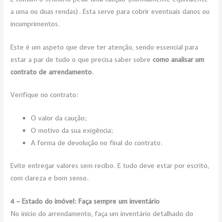
a uma ou duas rendas). Esta serve para cobrir eventuais danos ou
incumprimentos.
Este é um aspeto que deve ter atenção, sendo essencial para
estar a par de tudo o que precisa saber sobre
como analisar um
contrato de arrendamento
.
Verifique no contrato:
O valor da caução;
O motivo da sua exigência;
A forma de devolução no final do contrato.
Evite entregar valores sem recibo. E tudo deve estar por escrito,
com clareza e bom senso.
4 – Estado do imóvel: Faça sempre um inventário
No início do arrendamento, faça um inventário detalhado do