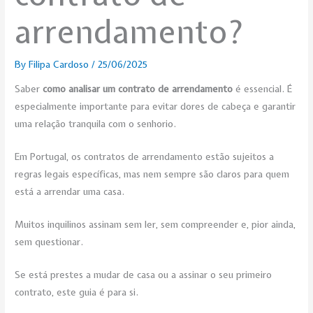
arrendamento?
By
Filipa Cardoso
/
25/06/2025
Saber
como analisar um contrato de arrendamento
é essencial. É
especialmente importante para evitar dores de cabeça e garantir
uma relação tranquila com o senhorio.
Em Portugal, os contratos de arrendamento estão sujeitos a
regras legais específicas, mas nem sempre são claros para quem
está a arrendar uma casa.
Muitos inquilinos assinam sem ler, sem compreender e, pior ainda,
sem questionar.
Se está prestes a mudar de casa ou a assinar o seu primeiro
contrato, este guia é para si.