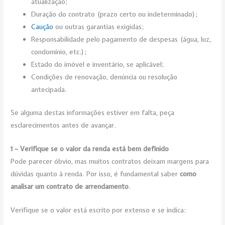
atualização;
Duração do contrato (prazo certo ou indeterminado);
Caução
ou outras garantias exigidas;
Responsabilidade pelo pagamento de despesas (água, luz,
condomínio, etc.);
Estado do imóvel e inventário, se aplicável;
Condições de renovação, denúncia ou resolução
antecipada.
Se alguma destas informações estiver em falta, peça
esclarecimentos antes de avançar.
1 – Verifique se o valor da renda está bem definido
Pode parecer óbvio, mas muitos contratos deixam margens para
dúvidas quanto à renda. Por isso, é fundamental saber
como
analisar um contrato de arrendamento
.
Verifique se o valor está escrito por extenso e se indica: