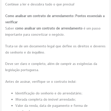
Continue a ler e descubra tudo o que precisa!
Como analisar um contrato de arrendamento: Pontos essenciais a
verificar
Saber
como analisar um contrato de arrendamento
é um passo
importante para concretizar o negócio.
Trata-se de um documento legal que define os direitos e deveres
do senhorio e do inquilino.
Deve ser claro e completo, além de cumprir as exigências da
legislação portuguesa.
Antes de assinar, verifique se o contrato inclui:
Identificação do senhorio e do arrendatário;
Morada completa do imóvel arrendado;
Valor da renda, data de pagamento e forma de