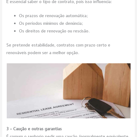
É essencial saber o tipo de contrato, pois isso influencia:
Os prazos de renovação automática;
Os períodos mínimos de denúncia;
Os direitos de renovação ou rescisão.
Se pretende estabilidade, contratos com prazo certo e
renováveis podem ser a melhor opção.
3 – Caução e outras garantias
É comum o senhorio pedir uma caução (normalmente equivalente