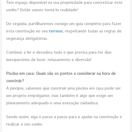
Tem espaço disponível na sua propriedade para concretizar este
sonho? Então vamos torná-lo realidade!
De seguida, partilharemos consigo um guia completo para fazer
esta construção no seu
terreno
, respeitando todas as regras de
segurança obrigatórias.
Continue a ler e descubra tudo o que precisa para ter dias
inesquecíveis de lazer, relaxamento e diversão!
Piscina em casa: Quais são os pontos a considerar na hora de
construir?
A pincípio, sabemos que construir uma piscina em casa pode ser
um projeto empolgante, mas também é algo que exige um
planeamento adequado e uma execução cuidadosa.
Sendo assim, siga o passo a passo para o ajudar na construção e
realizar o seu sonho.