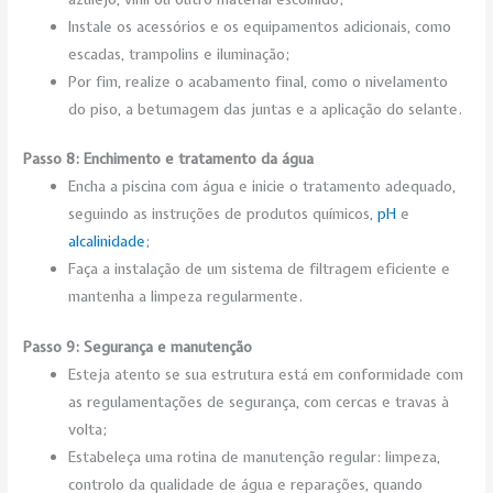
Instale os acessórios e os equipamentos adicionais, como
escadas, trampolins e iluminação;
Por fim, realize o acabamento final, como o nivelamento
do piso, a betumagem das juntas e a aplicação do selante.
Passo 8: Enchimento e tratamento da água
Encha a piscina com água e inicie o tratamento adequado,
seguindo as instruções de produtos químicos,
pH
e
alcalinidade
;
Faça a instalação de um sistema de filtragem eficiente e
mantenha a limpeza regularmente.
Passo 9: Segurança e manutenção
Esteja atento se sua estrutura está em conformidade com
as regulamentações de segurança, com cercas e travas à
volta;
Estabeleça uma rotina de manutenção regular: limpeza,
controlo da qualidade de água e reparações, quando