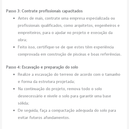
Passo 3: Contrate profissionais capacitados
Antes de mais, contrate uma empresa especializada ou
profissionais qualificados, como arquitetos, engenheiros e
empreiteiros, para o ajudar no projeto e execução da
obra;
Feito isso, certifique-se de que estes têm experiência
comprovada em construção de piscinas e boas referências.
Passo 4: Escavação e preparação do solo
Realize a escavação do terreno de acordo com o tamanho
e forma da estrutura projetada;
Na continuação do projeto, remova todo o solo
desnecessário e nivele o solo para garantir uma base
sólida;
De seguida, faça a compactação adequada do solo para
evitar futuros afundamentos.