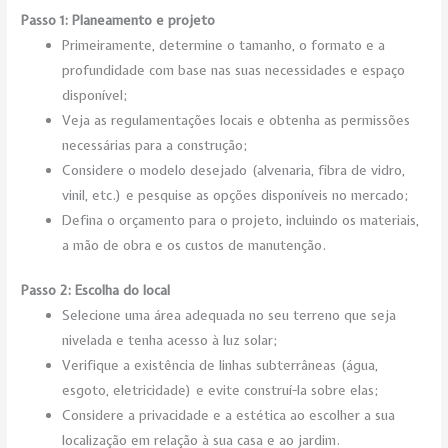
Passo 1: Planeamento e projeto
Primeiramente, determine o tamanho, o formato e a
profundidade com base nas suas necessidades e espaço
disponível;
Veja as regulamentações locais e obtenha as permissões
necessárias para a construção;
Considere o modelo desejado (alvenaria, fibra de vidro,
vinil, etc.) e pesquise as opções disponíveis no mercado;
Defina o orçamento para o projeto, incluindo os materiais,
a mão de obra e os custos de manutenção.
Passo 2: Escolha do local
Selecione uma área adequada no seu terreno que seja
nivelada e tenha acesso à luz solar;
Verifique a existência de linhas subterrâneas (água,
esgoto, eletricidade) e evite construí-la sobre elas;
Considere a privacidade e a estética ao escolher a sua
localização em relação à sua casa e ao jardim.