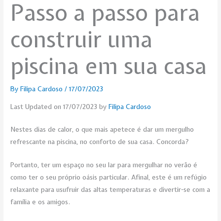
Passo a passo para
construir uma
piscina em sua casa
By
Filipa Cardoso
/
17/07/2023
Last Updated on 17/07/2023 by
Filipa Cardoso
Nestes dias de calor, o que mais apetece é dar um mergulho
refrescante na piscina, no conforto de sua casa. Concorda?
Portanto, ter um espaço no seu lar para mergulhar no verão é
como ter o seu próprio oásis particular. Afinal, este é um refúgio
relaxante para usufruir das altas temperaturas e divertir-se com a
família e os amigos.