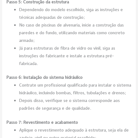
Passo 5: Construção da estrutura
Dependendo do modelo escolhido, siga as instruções e
técnicas adequadas de construção;
No caso de piscinas de alvenaria, inicie a construção das
paredes e do fundo, utilizando materiais como concreto
armado;
Já para estruturas de fibra de vidro ou vinil, siga as
instruções do fabricante e instale a estrutura pré-
fabricada.
Passo 6: Instalação do sistema hidráulico
Contrate um profissional qualificado para instalar o sistema
hidráulico, incluindo bombas, filtros, tubulações e drenos;
Depois disso, verifique se o sistema corresponde aos
padrões de segurança e de qualidade.
Passo 7: Revestimento e acabamento
Aplique o revestimento adequado à estrutura, seja ela de
azulejo, vinil ou outro material escolhido;