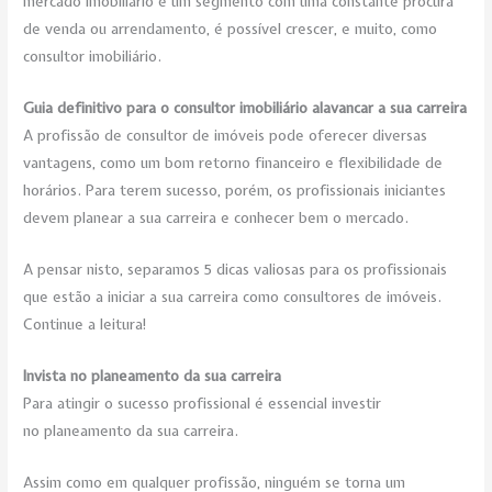
mercado imobiliário é um segmento com uma constante procura
de venda ou arrendamento, é possível crescer, e muito, como
consultor imobiliário.
Guia definitivo para o consultor imobiliário alavancar a sua carreira
A profissão de consultor de imóveis pode oferecer diversas
vantagens, como um bom retorno financeiro e flexibilidade de
horários. Para terem sucesso, porém, os profissionais iniciantes
devem planear a sua carreira e conhecer bem o mercado.
A pensar nisto, separamos 5 dicas valiosas para os profissionais
que estão a iniciar a sua carreira como consultores de imóveis.
Continue a leitura!
Invista no planeamento da sua carreira
Para atingir o sucesso profissional é essencial investir
no planeamento da sua carreira.
Assim como em qualquer profissão, ninguém se torna um