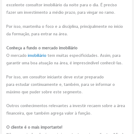
excelente consultor imobiliário da noite para o dia. É preciso
fazer um investimento a médio prazo, para vingar no ramo.
Por isso, mantenha o foco e a disciplina, principalmente no início
da formação, para entrar na área.
Conheça a fundo o mercado imobiliário
O mercado
imobiliário
tem muitas especificidades. Assim, para
garantir uma boa atuação na área, é imprescindível conhecê-las.
Por isso, um consultor iniciante deve estar preparado
para estudar continuamente e, também, para se informar o
máximo que puder sobre este segmento.
Outros conhecimentos relevantes a investir recaem sobre a área
financeira, que também agrega valor à função.
O cliente é o mais importante!