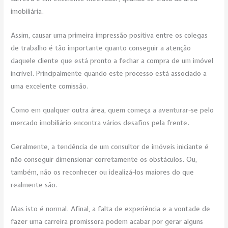
imobiliária.
Assim, causar uma primeira impressão positiva entre os colegas
de trabalho é tão importante quanto conseguir a atenção
daquele cliente que está pronto a fechar a compra de um imóvel
incrível. Principalmente quando este processo está associado a
uma excelente comissão.
Como em qualquer outra área, quem começa a aventurar-se pelo
mercado imobiliário encontra vários desafios pela frente.
Geralmente, a tendência de um consultor de imóveis iniciante é
não conseguir dimensionar corretamente os obstáculos. Ou,
também, não os reconhecer ou idealizá-los maiores do que
realmente são.
Mas isto é normal. Afinal, a falta de experiência e a vontade de
fazer uma carreira promissora podem acabar por gerar alguns