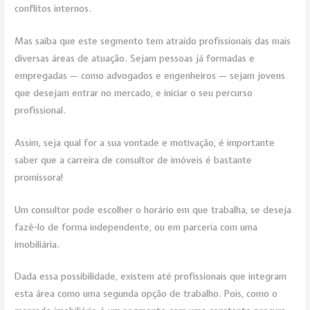
conflitos internos.
Mas saiba que este segmento tem atraído profissionais das mais
diversas áreas de atuação. Sejam pessoas já formadas e
empregadas — como advogados e engenheiros — sejam jovens
que desejam entrar no mercado, e iniciar o seu percurso
profissional.
Assim, seja qual for a sua vontade e motivação, é importante
saber que a carreira de consultor de imóveis é bastante
promissora!
Um consultor pode escolher o horário em que trabalha, se deseja
fazê-lo de forma independente, ou em parceria com uma
imobiliária.
Dada essa possibilidade, existem até profissionais que integram
esta área como uma segunda opção de trabalho. Pois, como o