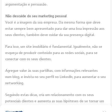
argumentação e persuasão.
Não descuide do seu marketing pessoal
Você é a imagem da sua empresa. Da mesma forma que deve
estar sempre bem apresentado para dar uma boa impressão aos
seus clientes, também deve cuidar da sua presença digital.
Para isso, um site imobiliário é fundamental. Igualmente, não se
esqueça de produzir conteúdo para as
redes sociais, para se
conectar com os seus clientes.
Agregue valor às suas partilhas, com informações relevantes
num blog, e invista no seu perfil no LinkedIn, para aumentar o seu
networking.
Seguindo estas dicas, cria um relacionamento com os seus
potenciais clientes e aumenta as suas hipóteses de se tornar um
consultor de imóveis de sucesso!