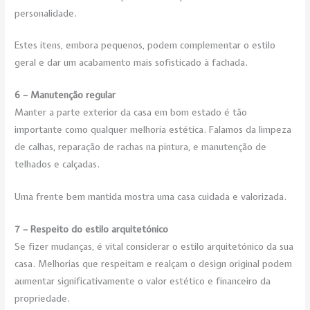
personalidade.
Estes itens, embora pequenos, podem complementar o estilo
geral e dar um acabamento mais sofisticado à fachada.
6 – Manutenção regular
Manter a parte exterior da casa em bom estado é tão
importante como qualquer melhoria estética. Falamos da limpeza
de calhas, reparação de rachas na pintura, e manutenção de
telhados e calçadas.
Uma frente bem mantida mostra uma casa cuidada e valorizada.
7 – Respeito do estilo arquitetónico
Se fizer mudanças, é vital considerar o estilo arquitetónico da sua
casa. Melhorias que respeitam e realçam o design original podem
aumentar significativamente o valor estético e financeiro da
propriedade.