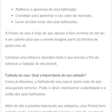
Melhorar a aparência de uma habitação;
Contribuir para aumentar o seu valor de mercado;
Levar ao bem-estar dos seus habitantes.
A frente da casa é mais do que apenas a face externa de um lar:
é um convite para que o mundo imagine parte da história de
quem vive ali.
Continue esta leitura e descubra tudo o que precisa a fim de
valorizar a fachada do seu imóvel.
Fachada da casa: Qual a importância do seu cuidado?
Como já dissemos, a fachada de uma casa é muito mais do que
uma parede exterior. Pode, e deve, representar a identidade e o
estilo dos seus habitantes.
Além de dar a primeira impressão aos visitantes, uma frente bem