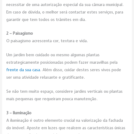
necessitar de uma autorização especial da sua câmara municipal.
Em caso de dúvida, o melhor será contactar estes serviços, para
garantir que tem todos os trâmites em dia.
2 – Paisagismo
O paisagismo acrescenta cor, textura e vida.
Um jardim bem cuidado ou mesmo algumas plantas
estrategicamente posicionadas podem fazer maravilhas pela
frente da sua casa
. Além disso, cuidar destes seres vivos pode
ser uma atividade relaxante e gratificante.
Se não tem muito espaço, considere jardins verticais ou plantas
mais pequenas que requeiram pouca manutenção.
3 – Iluminação
A iluminação é outro elemento crucial na valorização da fachada
do imóvel. Aposte em luzes que realcem as características únicas