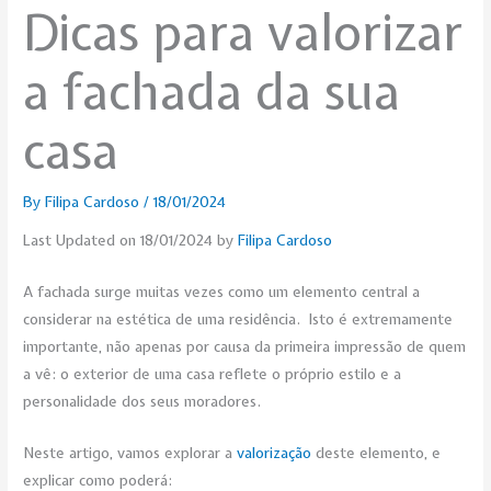
Dicas para valorizar
a fachada da sua
casa
By
Filipa Cardoso
/
18/01/2024
Last Updated on 18/01/2024 by
Filipa Cardoso
A fachada surge muitas vezes como um elemento central a
considerar na estética de uma residência. Isto é extremamente
importante, não apenas por causa da primeira impressão de quem
a vê: o exterior de uma casa reflete o próprio estilo e a
personalidade dos seus moradores.
Neste artigo, vamos explorar a
valorização
deste elemento, e
explicar como poderá: