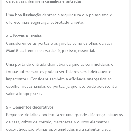
da sua casa, iluminem caminhos e entradas.
Uma boa iluminação destaca a arquitetura e o paisagismo e
oferece mais segurança, sobretudo à noite.
4 – Portas e janelas
Consideremos as portas e as janelas como os olhos da casa.
Mantê-las bem conservadas é, por isso, essencial.
Uma porta de entrada chamativa ou janelas com molduras e
formas interessantes podem ser fatores verdadeiramente
impactantes. Considere também a eficiência energética ao
escolher novas janelas ou portas, já que isto pode acrescentar
valor a longo prazo.
5 – Elementos decorativos
Pequenos detalhes podem fazer uma grande diferença: números
da casa, caixas de correio, maçanetas e outros elementos
decorativos são ótimas oportunidades para salientar a sua