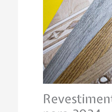
Revestiment