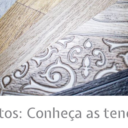
os: Conheça as ten