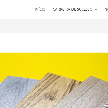
INÍCIO
CARREIRA DE SUCESSO
N