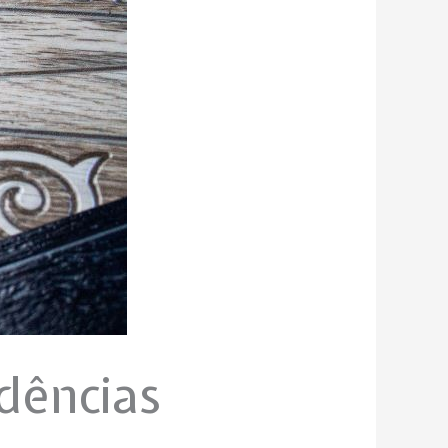
dências