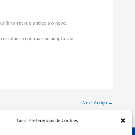
ilíbrio entre o antigo e o novo.
escolher a que mais se adapta a si.
Next Artigo
→
Gerir Preferências de Cookies