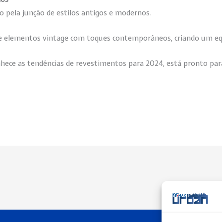
o pela junção de estilos antigos e modernos.
de elementos vintage com toques contemporâneos, criando um equ
hece as tendências de revestimentos para 2024, está pronto para 