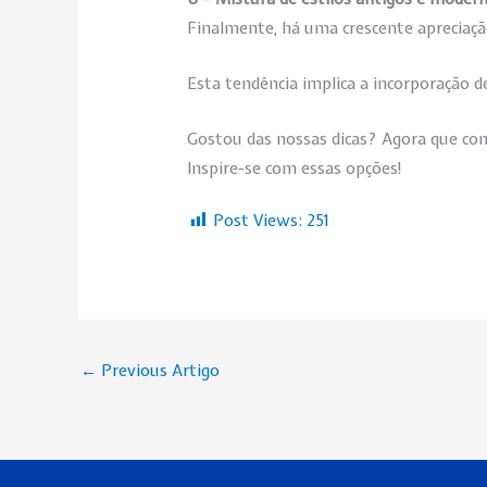
Finalmente, há uma crescente apreciaçã
Esta tendência implica a incorporação 
Gostou das nossas dicas? Agora que con
Inspire-se com essas opções!
Post Views:
251
←
Previous Artigo