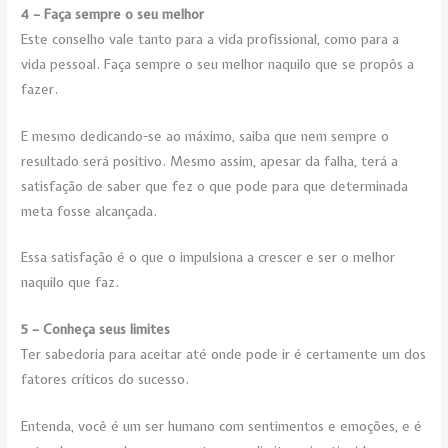
4 – Faça sempre o seu melhor
Este conselho vale tanto para a vida profissional, como para a
vida pessoal. Faça sempre o seu melhor naquilo que se propôs a
fazer.
E mesmo dedicando-se ao máximo, saiba que nem sempre o
resultado será positivo. Mesmo assim, apesar da falha, terá a
satisfação de saber que fez o que pode para que determinada
meta fosse alcançada.
Essa satisfação é o que o impulsiona a crescer e ser o melhor
naquilo que faz.
5 – Conheça seus limites
Ter sabedoria para aceitar até onde pode ir é certamente um dos
fatores críticos do sucesso.
Entenda, você é um ser humano com sentimentos e emoções, e é