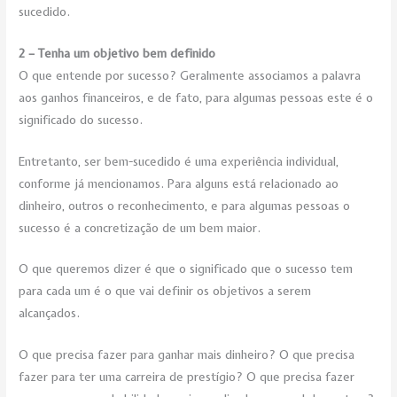
sucedido.
2 – Tenha um objetivo bem definido
O que entende por sucesso? Geralmente associamos a palavra
aos ganhos financeiros, e de fato, para algumas pessoas este é o
significado do sucesso.
Entretanto, ser bem-sucedido é uma experiência individual,
conforme já mencionamos. Para alguns está relacionado ao
dinheiro, outros o reconhecimento, e para algumas pessoas o
sucesso é a concretização de um bem maior.
O que queremos dizer é que o significado que o sucesso tem
para cada um é o que vai definir os objetivos a serem
alcançados.
O que precisa fazer para ganhar mais dinheiro? O que precisa
fazer para ter uma carreira de prestígio? O que precisa fazer