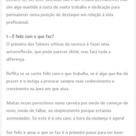
sim algo mantido à custa de muito trabalho e dedicação para
permanecer numa posição de destaque em relação à vida
profissional.
1 – É feliz com o que faz?
O primeiro dos fatores críticos do sucesso é fazer uma
autorreflexão, que pode parecer clichê, mas fará toda a
diferença.
Reflita se se sente feliz com o que trabalha, se é algo que lhe dá
prazer e o instiga a procurar sempre mais conhecimento e
crescimento na área em que atua.
Muitas vezes persistimos numa carreira por medo de começar de
novo, medo de falhar, ou simplesmente porque estamos
acomodados. Se este é o seu caso, a hora da mudança é agora!
Ser feliz e amar o que se faz é o primeiro passo para ser bem-