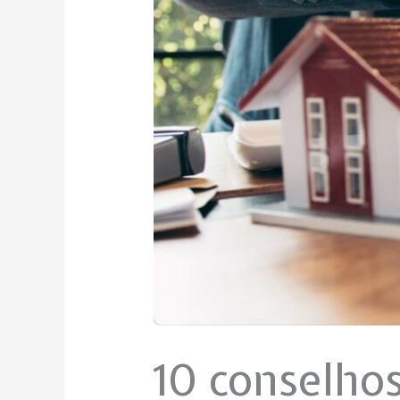
10 conselhos