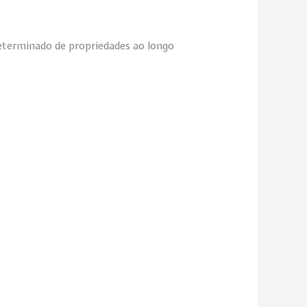
determinado de propriedades ao longo