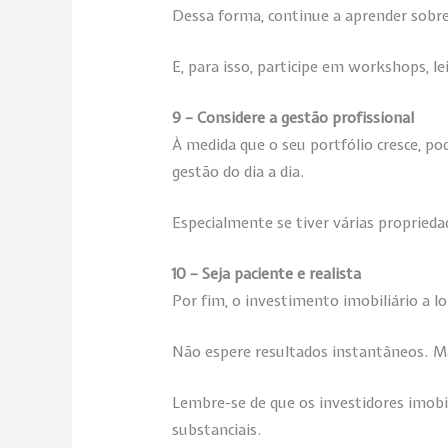
Dessa forma, continue a aprender sobre
E, para isso, participe em workshops, l
9 – Considere a gestão profissional
À medida que o seu portfólio cresce, po
gestão do dia a dia.
Especialmente se tiver várias proprieda
10 – Seja paciente e realista
Por fim, o investimento imobiliário a lo
Não espere resultados instantâneos. Ma
Lembre-se de que os investidores imobi
substanciais.