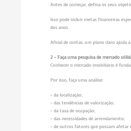
Antes de começar, defina os seus objeti
Isso pode incluir metas financeiras es
dos anos.
Afinal de contas, um plano claro ajuda a
2 – Faça uma pesquisa de mercado sólid
Conhecer o mercado imobiliário é fund
Por isso, faça uma análise:
– da localização;
– das tendências de valorização;
– da taxa de ocupação;
– das necessidades de arrendamento;
– de outros fatores que possam afetar