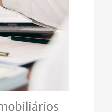
mobiliários