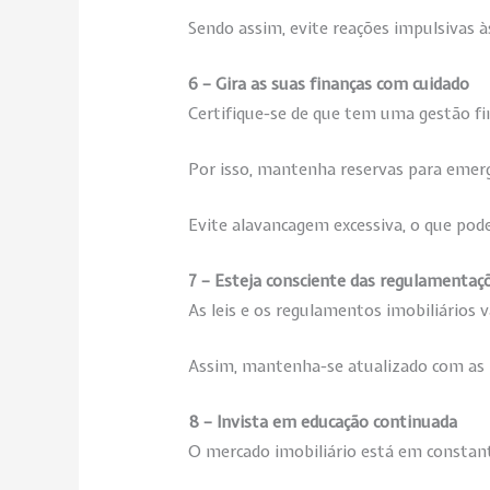
Sendo assim, evite reações impulsivas à
6 – Gira as suas finanças com cuidado
Certifique-se de que tem uma gestão fin
Por isso, mantenha reservas para emerg
Evite alavancagem excessiva, o que pode
7 – Esteja consciente das regulamentaçõ
As leis e os regulamentos imobiliários v
Assim, mantenha-se atualizado com as 
8 – Invista em educação continuada
O mercado imobiliário está em constan