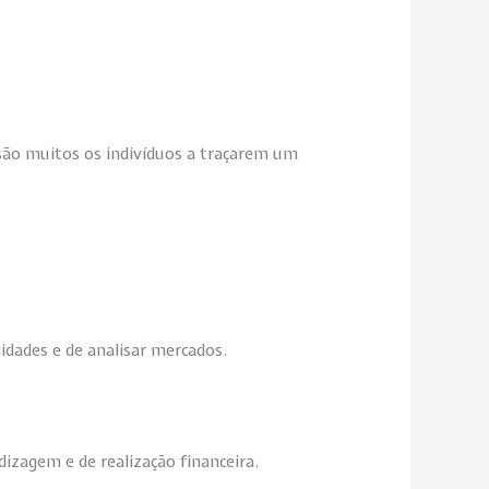
ão muitos os indivíduos a traçarem um
nidades e de analisar mercados.
izagem e de realização financeira.