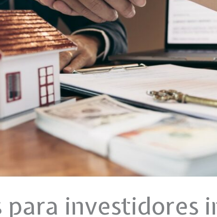
 para investidores i