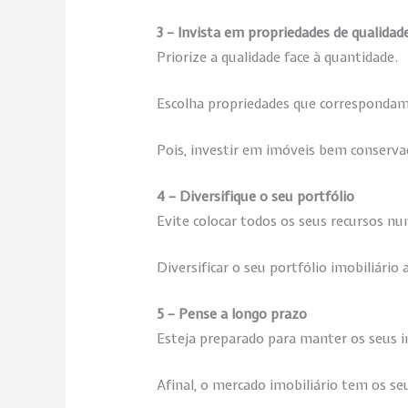
3 – Invista em propriedades de qualidad
Priorize a qualidade face à quantidade.
Escolha propriedades que correspondam
Pois, investir em imóveis bem conserv
4 – Diversifique o seu portfólio
Evite colocar todos os seus recursos n
Diversificar o seu portfólio imobiliário
5 – Pense a longo prazo
Esteja preparado para manter os seus i
Afinal, o mercado imobiliário tem os seu