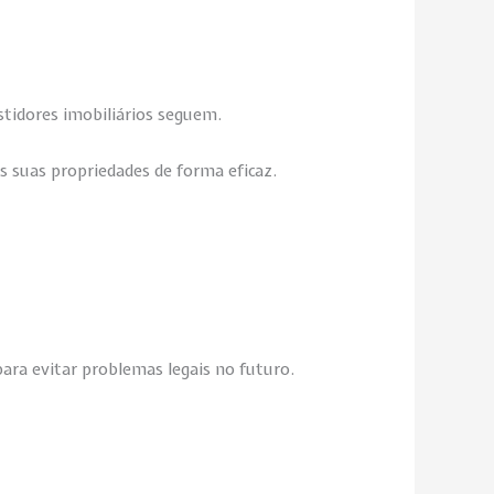
stidores imobiliários seguem.
s suas propriedades de forma eficaz.
ra evitar problemas legais no futuro.