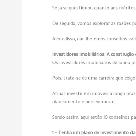
Se já se questionou quanto aos méritos
De seguida, vamos explorar as razões p
Além disso, dar-lhe-emos conselhos vali
Investidores imobiliários: A construção
Os investidores imobiliários de longo
Pois, trata-se de uma carreira que exig
Afinal, investir em imóveis a longo pr
planeamento e perseverança.
Sendo assim, aqui estão 10 conselhos pa
1 – Tenha um plano de investimento cla