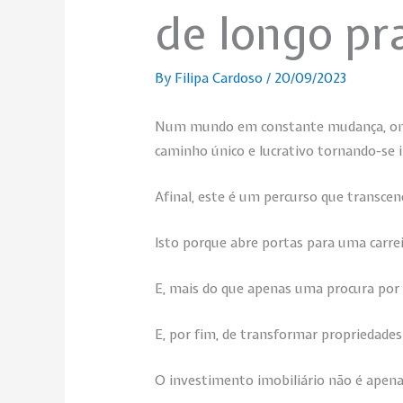
de longo pr
By
Filipa Cardoso
/
20/09/2023
Num mundo em constante mudança, onde 
caminho único e lucrativo tornando-se i
Afinal, este é um percurso que transcen
Isto porque abre portas para uma carre
E, mais do que apenas uma procura por l
E, por fim, de transformar propriedades
O investimento imobiliário não é apenas