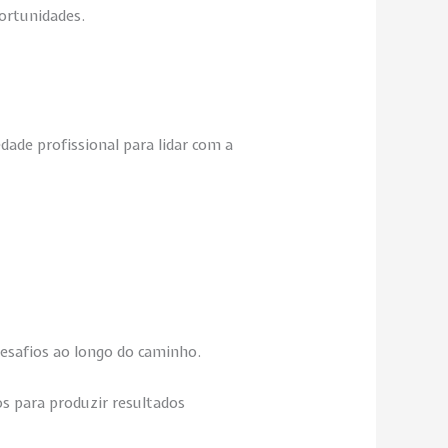
ortunidades.
dade profissional para lidar com a
desafios ao longo do caminho.
s para produzir resultados