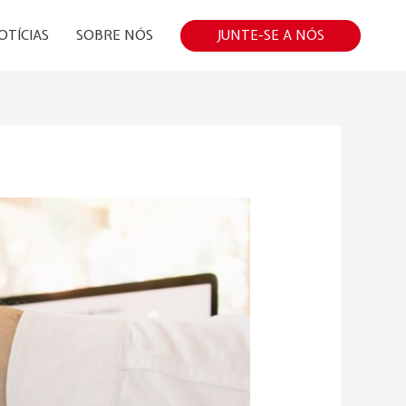
JUNTE-SE A NÓS
OTÍCIAS
SOBRE NÓS