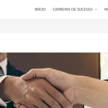
INÍCIO
CARREIRA DE SUCESSO
N