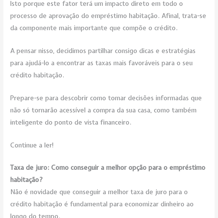
Isto porque este fator terá um impacto direto em todo o
processo de aprovação do empréstimo habitação. Afinal, trata-se
da componente mais importante que compõe o crédito.
A pensar nisso, decidimos partilhar consigo dicas e estratégias
para ajudá-lo a encontrar as taxas mais favoráveis para o seu
crédito habitação.
Prepare-se para descobrir como tomar decisões informadas que
não só tornarão acessível a compra da sua casa, como também
inteligente do ponto de vista financeiro.
Continue a ler!
Taxa de juro: Como conseguir a melhor opção para o empréstimo
habitação?
Não é novidade que conseguir a melhor taxa de juro para o
crédito habitação é fundamental para economizar dinheiro ao
longo do tempo.