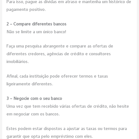
Para isso, pague as dívidas em atraso e mantenha um histórico de
pagamento positivo.
2 – Compare diferentes bancos
Não se limite a um único banco!
Faça uma pesquisa abrangente e compare as ofertas de
diferentes credores, agências de crédito e consultores
imobiliários.
Afinal, cada instituição pode oferecer termos e taxas
ligeiramente diferentes.
3 – Negocie com o seu banco
Uma vez que tem recebido várias ofertas de crédito, não hesite
em negociar com os bancos.
Estes podem estar dispostos a ajustar as taxas ou termos para
garantir que opta pelo empréstimo com eles.