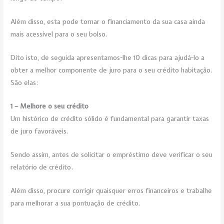
Além disso, esta pode tornar o financiamento da sua casa ainda
mais acessível para o seu bolso.
Dito isto, de seguida apresentamos-lhe 10 dicas para ajudá-lo a
obter a melhor componente de juro para o seu crédito habitação.
São elas:
1 – Melhore o seu crédito
Um histórico de crédito sólido é fundamental para garantir taxas
de juro favoráveis.
Sendo assim, antes de solicitar o empréstimo deve verificar o seu
relatório de crédito.
Além disso, procure corrigir quaisquer erros financeiros e trabalhe
para melhorar a sua pontuação de crédito.