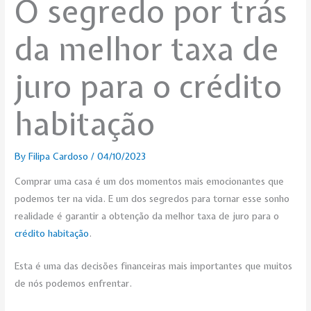
O segredo por trás
da melhor taxa de
juro para o crédito
habitação
By
Filipa Cardoso
/
04/10/2023
Comprar uma casa é um dos momentos mais emocionantes que
podemos ter na vida. E um dos segredos para tornar esse sonho
realidade é garantir a obtenção da melhor taxa de juro para o
crédito habitação
.
Esta é uma das decisões financeiras mais importantes que muitos
de nós podemos enfrentar.