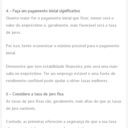
4 – Faça um pagamento inicial significativo
Quanto maior for o pagamento inicial que fizer, menor será o
valor do empréstimo e, geralmente, mais favorável será a taxa
de juros.
Por isso, tente economizar o máximo possível para o pagamento
inicial.
Demonstre que tem estabilidade financeira, pois será uma mais-
valia no empréstimo. Ter um emprego estável e uma fonte de
rendimento confiável pode ajudar a obter taxas melhores.
5 – Considere a taxa de juro fixa
As taxas de juro fixas são, geralmente, mais altas do que as taxas
de juro variáveis.
Contudo, as primeiras oferecem a segurança de que a sua taxa