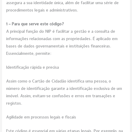
assegura a sua identidade única, além de facilitar uma série de
procedimentos legais e administrativos.
1 – Para que serve este código?
A principal função do NIP é facilitar a gestão e a consulta de
informações relacionadas com as propriedades. É aplicado em
bases de dados governamentais e instituições financeiras.
Essencialmente, permite:
Identificação rápida e precisa
Assim como o Cartão de Cidadão identifica uma pessoa, o
número de identificação garante a identificação exclusiva de um
imóvel. Assim, evitam-se confusões e erros em transações e
registos.
Agilidade em processos legais e fiscais
Este código é essencial em várias etapas legais. Por exemplo, na