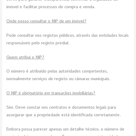
imóvel e facilitar processos de compra e venda.
Onde posso consultar o NIP de um imóvel?
Pode consultar nos registos públicos, através das entidades locais
responsáveis pelo registo predial.
Quem atribui o NIP?
O número é atribuído pelas autoridades competentes,
normalmente serviços de registo ou câmaras municipais.
O NIP é obrigatório em transações imobiliárias?
Sim. Deve constar nos contratos e documentos legais para
assegurar que a propriedade está identificada corretamente.
Embora possa parecer apenas um detalhe técnico, o número de