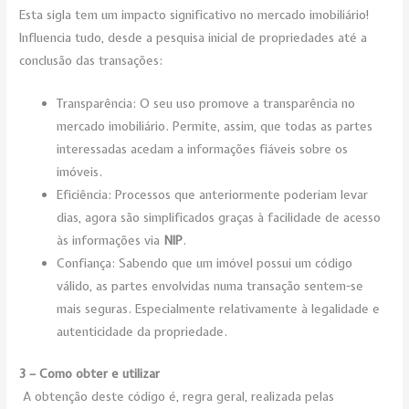
Esta sigla tem um impacto significativo no mercado imobiliário!
Influencia tudo, desde a pesquisa inicial de propriedades até a
conclusão das transações:
Transparência: O seu uso promove a transparência no
mercado imobiliário. Permite, assim, que todas as partes
interessadas acedam a informações fiáveis sobre os
imóveis.
Eficiência: Processos que anteriormente poderiam levar
dias, agora são simplificados graças à facilidade de acesso
às informações via
NIP
.
Confiança: Sabendo que um imóvel possui um código
válido, as partes envolvidas numa transação sentem-se
mais seguras. Especialmente relativamente à legalidade e
autenticidade da propriedade.
3 – Como obter e utilizar
A obtenção deste código é, regra geral, realizada pelas