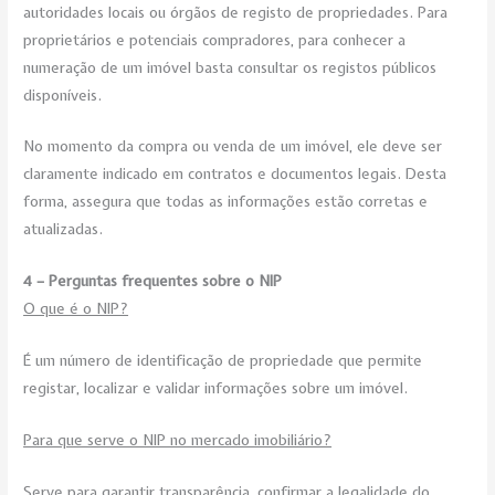
autoridades locais ou órgãos de registo de propriedades. Para
proprietários e potenciais compradores, para conhecer a
numeração de um imóvel basta consultar os registos públicos
disponíveis.
No momento da compra ou venda de um imóvel, ele deve ser
claramente indicado em contratos e documentos legais. Desta
forma, assegura que todas as informações estão corretas e
atualizadas.
4 – Perguntas frequentes sobre o NIP
O que é o NIP?
É um número de identificação de propriedade que permite
registar, localizar e validar informações sobre um imóvel.
Para que serve o NIP no mercado imobiliário?
Serve para garantir transparência, confirmar a legalidade do