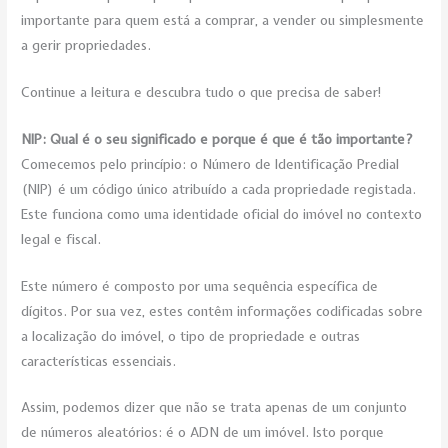
importante para quem está a comprar, a vender ou simplesmente
a gerir propriedades.
Continue a leitura e descubra tudo o que precisa de saber!
NIP: Qual é o seu significado e porque é que é tão importante?
Comecemos pelo princípio: o Número de Identificação Predial
(NIP) é um código único atribuído a cada propriedade registada.
Este funciona como uma identidade oficial do imóvel no contexto
legal e fiscal.
Este número é composto por uma sequência específica de
dígitos. Por sua vez, estes contêm informações codificadas sobre
a localização do imóvel, o tipo de propriedade e outras
características essenciais.
Assim, podemos dizer que não se trata apenas de um conjunto
de números aleatórios: é o ADN de um imóvel. Isto porque