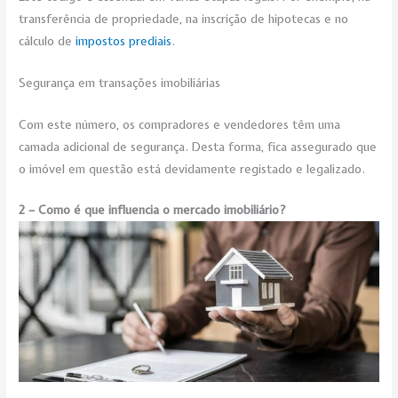
transferência de propriedade, na inscrição de hipotecas e no
cálculo de
im
postos prediais
.
Segurança em transações imobiliárias
Com este número, os compradores e vendedores têm uma
camada adicional de segurança. Desta forma, fica assegurado que
o imóvel em questão está devidamente registado e legalizado.
2 – Como é que influencia o mercado imobiliário?