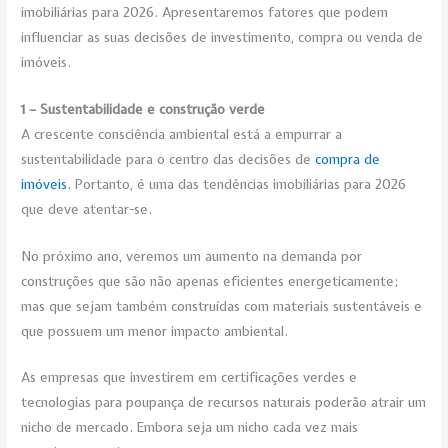
imobiliárias para 2026. Apresentaremos fatores que podem
influenciar as suas decisões de investimento, compra ou venda de
imóveis.
1 – Sustentabilidade e construção verde
A crescente consciência ambiental está a empurrar a
sustentabilidade para o centro das decisões de
compra de
imóveis
. Portanto, é uma das tendências imobiliárias para 2026
que deve atentar-se.
No próximo ano, veremos um aumento na demanda por
construções que são não apenas eficientes energeticamente;
mas que sejam também construídas com materiais sustentáveis e
que possuem um menor impacto ambiental.
As empresas que investirem em certificações verdes e
tecnologias para poupança de recursos naturais poderão atrair um
nicho de mercado. Embora seja um nicho cada vez mais