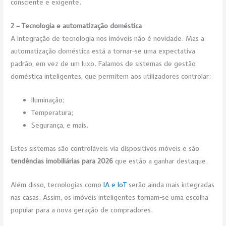
consciente e exigente.
2 – Tecnologia e automatização doméstica
A integração de tecnologia nos imóveis não é novidade. Mas a
automatização doméstica está a tornar-se uma expectativa
padrão, em vez de um luxo. Falamos de sistemas de gestão
doméstica inteligentes, que permitem aos utilizadores controlar:
Iluminação;
Temperatura;
Segurança, e mais.
Estes sistemas são controláveis via dispositivos móveis e são
tendências imobiliárias para 2026
que estão a ganhar destaque.
Além disso, tecnologias como
IA e IoT
serão ainda mais integradas
nas casas. Assim, os imóveis inteligentes tornam-se uma escolha
popular para a nova geração de compradores.