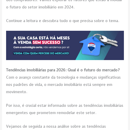
o futuro do setor imobiliário em 2024.
Continue a leitura e descubra tudo o que precisa sobre o tema.
Tendências imobiliárias para 2026: Qual é o futuro do mercado?
Com o avanço constante da tecnologia e mudanças significativas
nos padrões de vida, o mercado imobiliário está sempre em
movimento.
Por isso, é crucial estar informado sobre as tendências imobiliárias
emergentes que prometem remodelar este setor.
Vejamos de seguida a nossa análise sobre as tendências