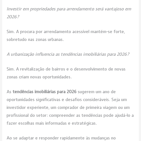
Investir em propriedades para arrendamento será vantajoso em
2026?
Sim. A procura por arrendamento acessível mantém-se forte,
sobretudo nas zonas urbanas.
A urbanização influencia as tendências imobiliárias para 2026?
Sim. A revitalização de bairros e o desenvolvimento de novas
zonas criam novas oportunidades.
As
tendências imobiliárias para 2026
sugerem um ano de
oportunidades significativas e desafios consideráveis. Seja um
investidor experiente, um comprador de primeira viagem ou um
profissional do setor: compreender as tendências pode ajudá-lo a
fazer escolhas mais informadas e estratégicas.
Ao se adaptar e responder rapidamente às mudanças no