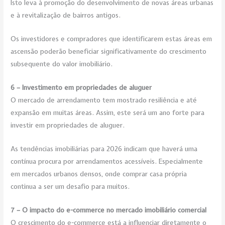
Isto leva à promoção do desenvolvimento de novas áreas urbanas
e à revitalização de bairros antigos.
Os investidores e compradores que identificarem estas áreas em
ascensão poderão beneficiar significativamente do crescimento
subsequente do valor imobiliário.
6 – Investimento em propriedades de aluguer
O mercado de arrendamento tem mostrado resiliência e até
expansão em muitas áreas. Assim, este será um ano forte para
investir em propriedades de aluguer.
As tendências imobiliárias para 2026 indicam que haverá uma
contínua procura por arrendamentos acessíveis. Especialmente
em mercados urbanos densos, onde comprar casa própria
continua a ser um desafio para muitos.
7 – O impacto do e-commerce no mercado imobiliário comercial
O crescimento do e-commerce está a influenciar diretamente o