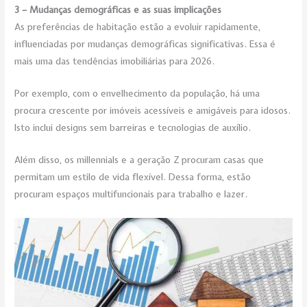
3 – Mudanças demográficas e as suas implicações
As preferências de habitação estão a evoluir rapidamente,
influenciadas por mudanças demográficas significativas. Essa é
mais uma das tendências imobiliárias para 2026.
Por exemplo, com o envelhecimento da população, há uma
procura crescente por imóveis acessíveis e amigáveis para idosos.
Isto inclui designs sem barreiras e tecnologias de auxílio.
Além disso, os millennials e a geração Z procuram casas que
permitam um estilo de vida flexível. Dessa forma, estão
procuram espaços multifuncionais para trabalho e lazer.