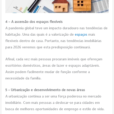
4 – A ascensão dos espaços flexíveis
A pandemia global teve um impacto duradouro nas tendências de
habitação. Uma das quais é a valorização de
espaços
mais
flexíveis dentro de casa. Portanto, nas tendências imobiliárias
para 2026 veremos que esta predisposição continuará.
Afinal, cada vez mais pessoas procuram imóveis que ofereçam
escritórios domésticos, áreas de lazer e espaços adaptáveis.
Assim podem facilmente mudar de função conforme a
necessidade da família.
5 – Urbanização e desenvolvimento de novas áreas
A urbanização continua a ser uma força poderosa no mercado
imobiliário. Com mais pessoas a deslocar-se para cidades em
busca de melhores oportunidades de emprego e estilo de vida.