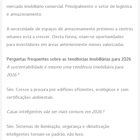
mercado imobiliário comercial. Principalmente o setor de logística
e armazenamento.
A necessidade de espaços de armazenamento próximos a centros
urbanos está a crescer. Desta forma, criam-se oportunidades
para investidores em áreas anteriormente menos valorizadas.
Perguntas frequentes sobre as tendências imobiliárias para 2026
A sustentabilidade é mesmo uma tendência imobiliária para
2026?
Sim. Cresce a procura por edifícios eficientes, ecológicos e com
certificações ambientais.
Casas inteligentes vão ser mais comuns em 2026?
Sim. Sistemas de iluminação, segurança e climatização
inteligentes tornam-se padrão, não luxo.