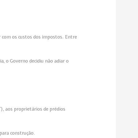
r com os custos dos impostos. Entre
, o Governo decidiu não adiar o
, aos proprietários de prédios
 para construção.