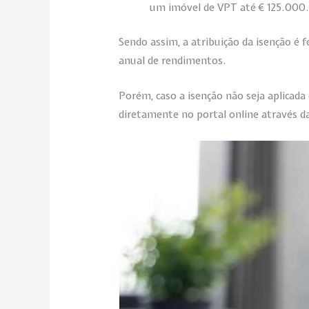
um imóvel de VPT até € 125.000
Sendo assim, a atribuição da isenção é 
anual de rendimentos.
Porém, caso a isenção não seja aplicada
diretamente no portal online através d