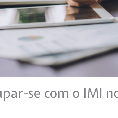
upar-se com o IMI 