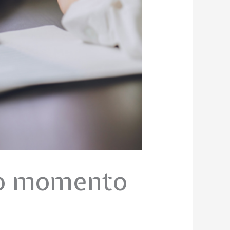
no momento