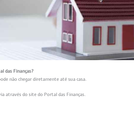
al das Finanças?
ode não chegar diretamente até sua casa.
ia através do site do Portal das Finanças.