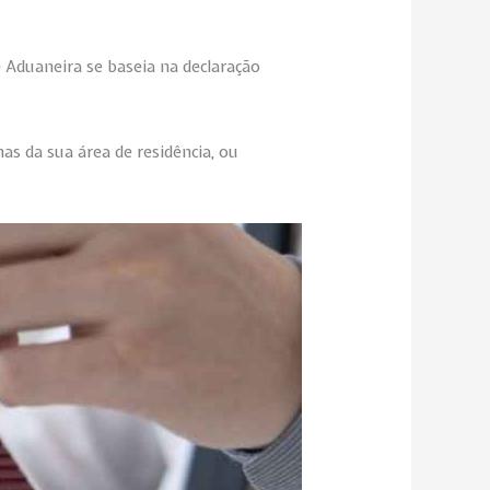
 Aduaneira se baseia na declaração
as da sua área de residência, ou