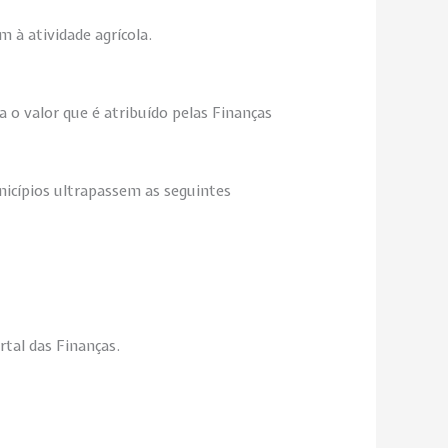
 à atividade agrícola.
 o valor que é atribuído pelas Finanças
nicípios ultrapassem as seguintes
tal das Finanças.