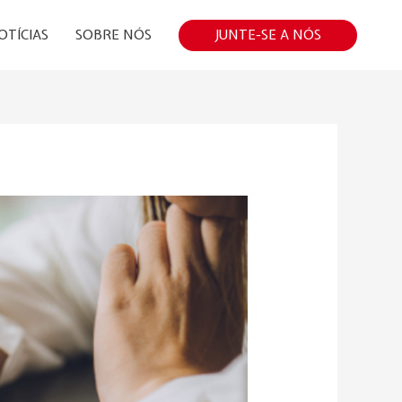
JUNTE-SE A NÓS
OTÍCIAS
SOBRE NÓS