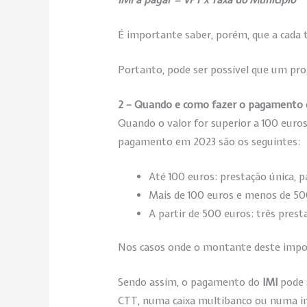
É importante saber, porém, que a cada t
Portanto, pode ser possível que um pro
2 – Quando e como fazer o pagamento
Quando o valor for superior a 100 euros
pagamento em 2023 são os seguintes:
Até 100 euros: prestação única, 
Mais de 100 euros e menos de 50
A partir de 500 euros: três pres
Nos casos onde o montante deste imposto
Sendo assim, o pagamento do
IMI
pode 
CTT, numa caixa multibanco ou numa ins