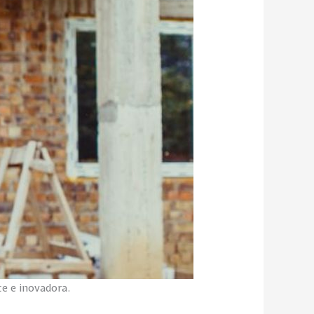
te e inovadora.