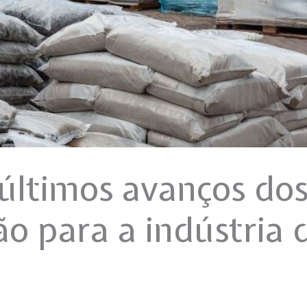
últimos avanços dos
ão para a indústria 