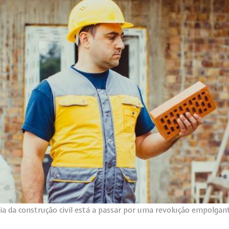
ia da construção civil está a passar por uma revolução empolgan