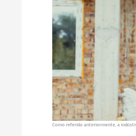
Como referido anteriormente, a indústr