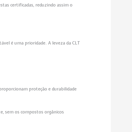
stas certificadas, reduzindo assim o
tável é uma prioridade. A leveza da CLT
 proporcionam proteção e durabilidade
ste, sem os compostos orgânicos