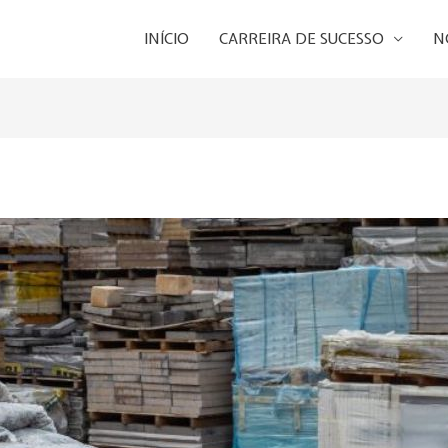
INÍCIO
CARREIRA DE SUCESSO
N