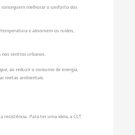
, conseguem melhorar o conforto dos
 a temperatura e absorvem os ruídos,
a nos centros urbanos.
rque, ao reduzir o consumo de energia,
çar metas ambientais.
 resistência. Para ter uma ideia, a CLT