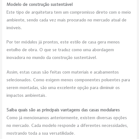
Modelo de construção sustentável
Este tipo de arquitetura tem um compromisso direto com o meio
ambiente, sendo cada vez mais procurado no mercado atual de
imóveis.
Por ter módulos já prontos, este estilo de casa gera menos
entulho de obra. O que se traduz como uma abordagem
inovadora no mundo da construção sustentável.
Assim, estas casas são feitas com materiais e acabamentos
selecionados. Como exigem menos componentes poluentes para
serem montadas, são uma excelente opção para diminuir os
impactos ambientais.
Saiba quais são as principais vantagens das casas modulares
Como já mencionamos anteriormente, existem diversas opções
no mercado. Cada modelo responde a diferentes necessidades,
mostrando toda a sua versatilidade.