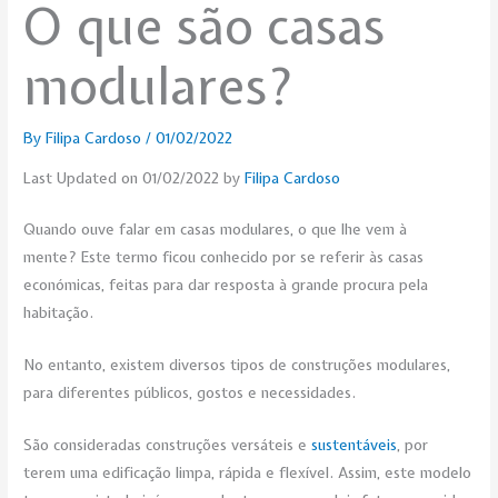
O que são casas
modulares?
By
Filipa Cardoso
/
01/02/2022
Last Updated on 01/02/2022 by
Filipa Cardoso
Quando ouve falar em casas modulares, o que lhe vem à
mente? Este termo ficou conhecido por se referir às casas
económicas, feitas para dar resposta à grande procura pela
habitação.
No entanto, existem diversos tipos de construções modulares,
para diferentes públicos, gostos e necessidades.
São consideradas construções versáteis e
sustentáveis
, por
terem uma edificação limpa, rápida e flexível. Assim, este modelo