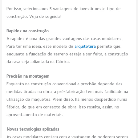
Por isso, selecionamos 5 vantagens de investir neste tipo de
construção. Veja de seguida!
Rapidez na construção
A rapidez é uma das grandes vantagens das casas modulares.
Para ter uma ideia, este modelo de
arquitetura
permite que,
enquanto a fundação do terreno esteja a ser feita, a construção
da casa seja adiantada na fábrica.
Precisão na montagem
Enquanto na construção convencional a precisão depende das
medidas tiradas na obra, a pré-fabricação tem mais facilidade na
utilização de maquetes. Além disso, há menos desperdício numa
fábrica, do que em contexto de obra. Isto resulta, assim, no
aproveitamento de materiais.
Novas tecnologias aplicadas
As casas modulares contam com a vantagem de poderem serem