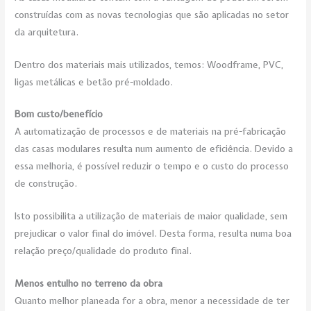
construídas com as novas tecnologias que são aplicadas no setor
da arquitetura.
Dentro dos materiais mais utilizados, temos: Woodframe, PVC,
ligas metálicas e betão pré-moldado.
Bom custo/benefício
A automatização de processos e de materiais na pré-fabricação
das casas modulares resulta num aumento de eficiência. Devido a
essa melhoria, é possível reduzir o tempo e o custo do processo
de construção.
Isto possibilita a utilização de materiais de maior qualidade, sem
prejudicar o valor final do imóvel. Desta forma, resulta numa boa
relação preço/qualidade do produto final.
Menos entulho no terreno da obra
Quanto melhor planeada for a obra, menor a necessidade de ter