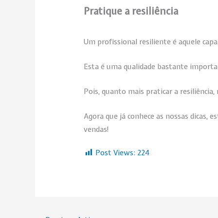
Pratique a resiliência
Um profissional resiliente é aquele cap
Esta é uma qualidade bastante importan
Pois, quanto mais praticar a resiliência
Agora que já conhece as nossas dicas, es
vendas!
Post Views:
224