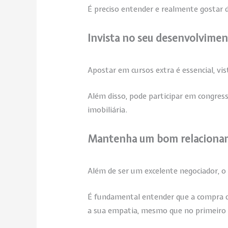
É preciso entender e realmente gostar d
Invista no seu desenvolvimen
Apostar em cursos extra é essencial, vi
Além disso, pode participar em congresso
imobiliária.
Mantenha um bom relacionam
Além de ser um excelente negociador, o
É fundamental entender que a compra
a sua empatia, mesmo que no primeiro 