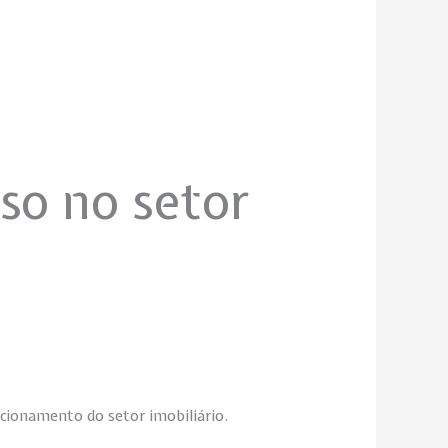
so no setor
cionamento do setor imobiliário.