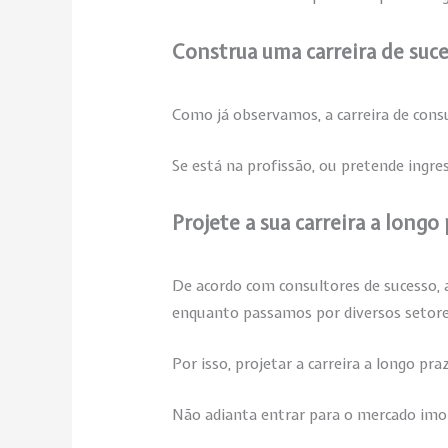
Construa uma carreira de suce
Como já observamos, a carreira de cons
Se está na profissão, ou pretende ingres
Projete a sua carreira a longo
De acordo com consultores de sucesso, 
enquanto passamos por diversos setore
Por isso, projetar a carreira a longo pr
Não adianta entrar para o mercado imob