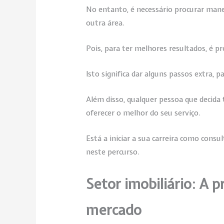
No entanto, é necessário procurar mane
outra área.
Pois, para ter melhores resultados, é pr
Isto significa dar alguns passos extra, p
Além disso, qualquer pessoa que decida 
oferecer o melhor do seu serviço.
Está a iniciar a sua carreira como consu
neste percurso.
Setor imobiliário: A 
mercado