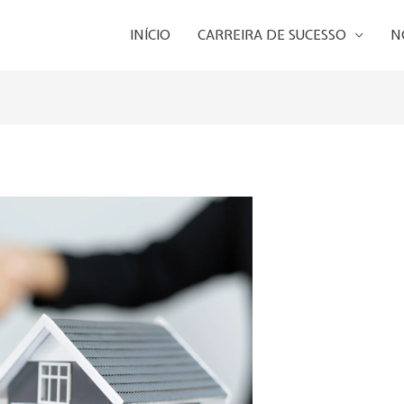
INÍCIO
CARREIRA DE SUCESSO
N