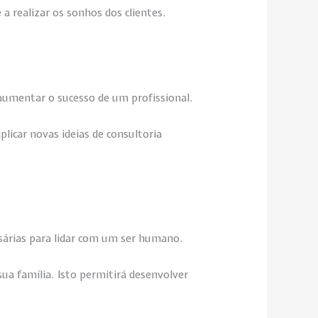
a realizar os sonhos dos clientes.
 aumentar o sucesso de um profissional.
plicar novas ideias de consultoria
ssárias para lidar com um ser humano.
ua família. Isto permitirá desenvolver